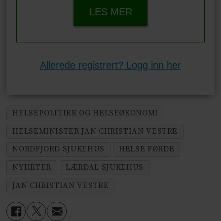
LES MER
Allerede registrert? Logg inn her
HELSEPOLITIKK OG HELSEØKONOMI
HELSEMINISTER JAN CHRISTIAN VESTRE
NORDFJORD SJUKEHUS
HELSE FØRDE
NYHETER
LÆRDAL SJUKEHUS
JAN CHRISTIAN VESTRE