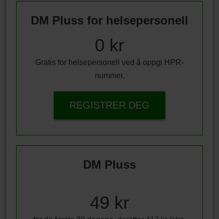
DM Pluss for helsepersonell
0 kr
Gratis for helsepersonell ved å oppgi HPR-
nummer.
REGISTRER DEG
DM Pluss
49 kr