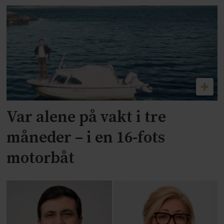
Var alene på vakt i tre
måneder – i en 16-fots
motorbåt