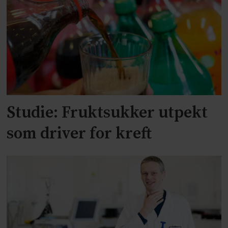
Studie: Fruktsukker utpekt
som driver for kreft