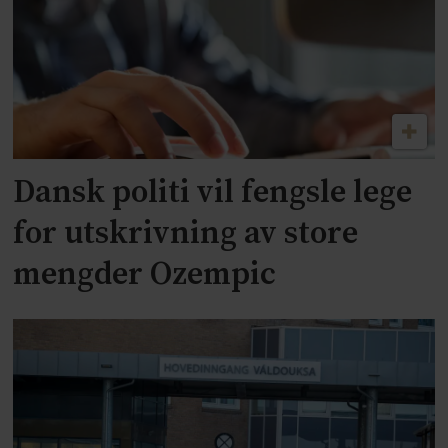
Dansk politi vil fengsle lege
for utskrivning av store
mengder Ozempic