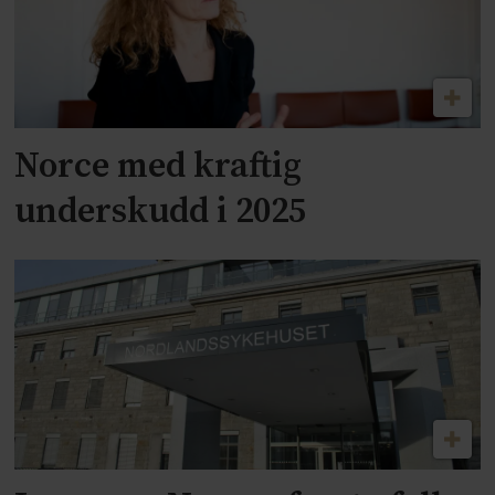
Norce med kraftig
underskudd i 2025