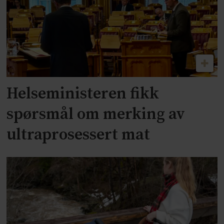
Helseministeren fikk
spørsmål om merking av
ultraprosessert mat