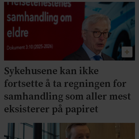
Sykehusene kan ikke
fortsette å ta regningen for
samhandling som aller mest
eksisterer på papiret