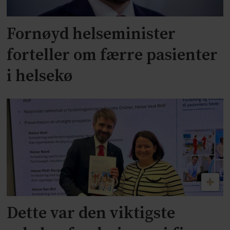
Fornøyd helseminister
forteller om færre pasienter
i helsekø
Dette var den viktigste