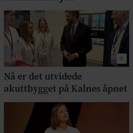
Nå er det utvidede
akuttbygget på Kalnes åpnet