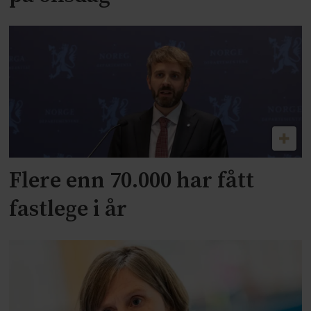
Flere enn 70.000 har fått
fastlege i år