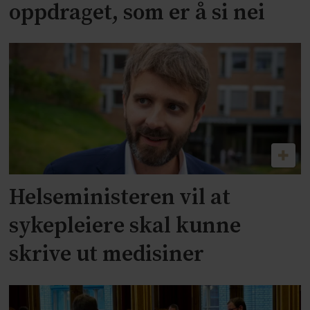
oppdraget, som er å si nei
Helseministeren vil at
sykepleiere skal kunne
skrive ut medisiner