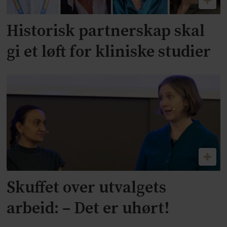
Historisk partnerskap skal
gi et løft for kliniske studier
Skuffet over utvalgets
arbeid: – Det er uhørt!