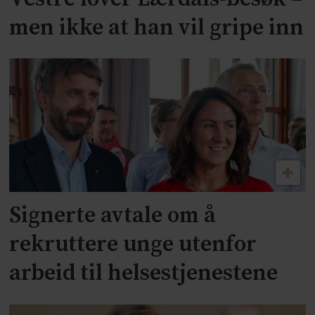
men ikke at han vil gripe inn
Signerte avtale om å
rekruttere unge utenfor
arbeid til helsestjenestene