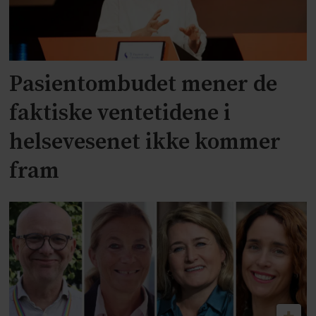
Pasientombudet mener de
faktiske ventetidene i
helsevesenet ikke kommer
fram