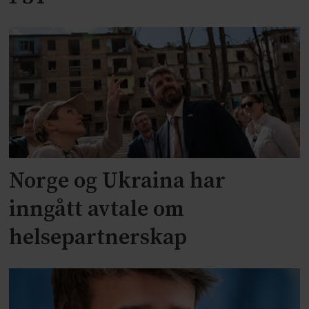
Norge og Ukraina har
inngått avtale om
helsepartnerskap