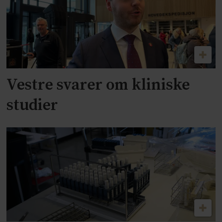
Vestre svarer om kliniske
studier