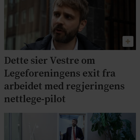
Dette sier Vestre om
Legeforeningens exit fra
arbeidet med regjeringens
nettlege-pilot