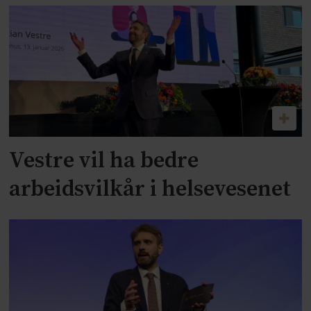
Vestre vil ha bedre
arbeidsvilkår i helsevesenet