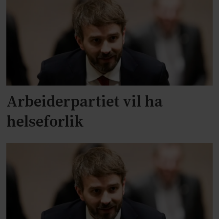
Arbeiderpartiet vil ha
helseforlik