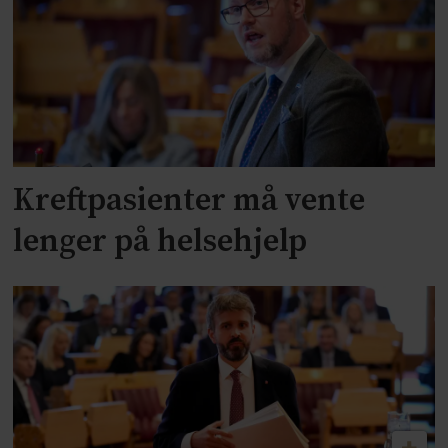
Kreftpasienter må vente
lenger på helsehjelp