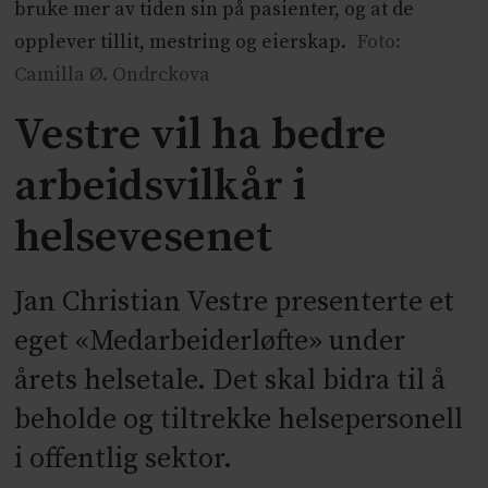
bruke mer av tiden sin på pasienter, og at de
opplever tillit, mestring og eierskap.
Foto:
Camilla Ø. Ondrckova
Vestre vil ha bedre
arbeidsvilkår i
helsevesenet
Jan Christian Vestre presenterte et
eget «Medarbeiderløfte» under
årets helsetale. Det skal bidra til å
beholde og tiltrekke helsepersonell
i offentlig sektor.