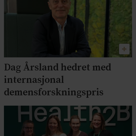
Dag Årsland hedret med
internasjonal
demensforskningspris