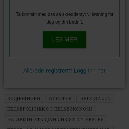
Ta kontakt med oss så skreddersyr vi løsning for
deg og din bedrift.
LES MER
Allerede registrert? Logg inn her
REGJERINGEN
NYHETER
HELSETALEN
HELSEPOLITIKK OG HELSEØKONOMI
HELSEMINISTER JAN CHRISTIAN VESTRE