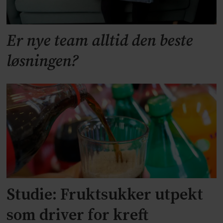
Er nye team alltid den beste
løsningen?
Studie: Fruktsukker utpekt
som driver for kreft