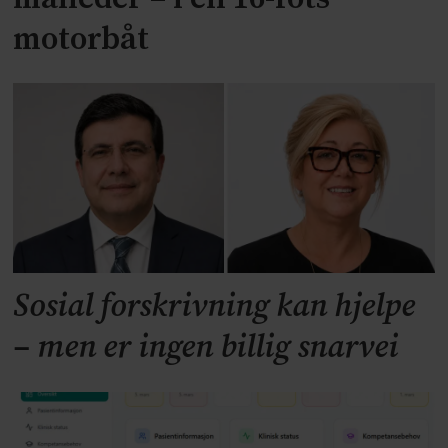
motorbåt
Sosial forskrivning kan hjelpe
– men er ingen billig snarvei