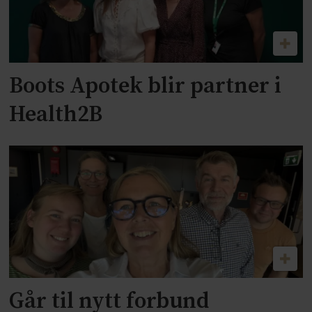
Boots Apotek blir partner i
Health2B
Går til nytt forbund