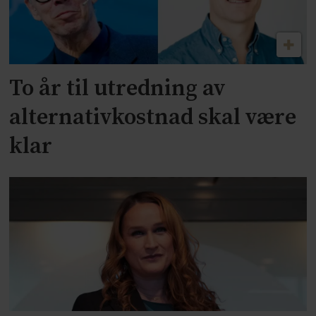
To år til utredning av
alternativkostnad skal være
klar