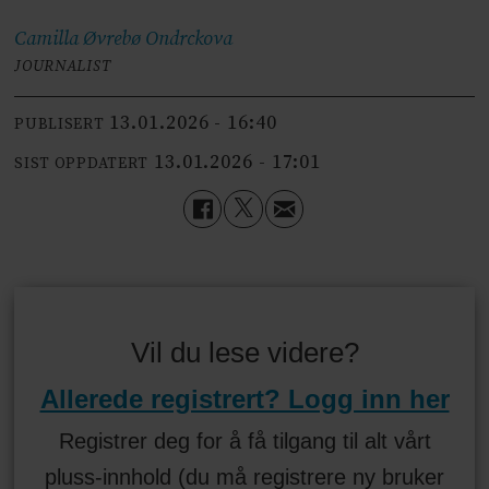
Camilla Øvrebø
Ondrckova
JOURNALIST
13.01.2026 - 16:40
PUBLISERT
13.01.2026 - 17:01
SIST OPPDATERT
Vil du lese videre?
Allerede registrert? Logg inn her
Registrer deg for å få tilgang til alt vårt
pluss-innhold (du må registrere ny bruker