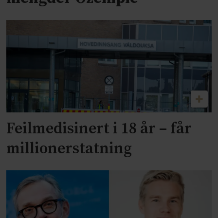
Feilmedisinert i 18 år – får
millionerstatning