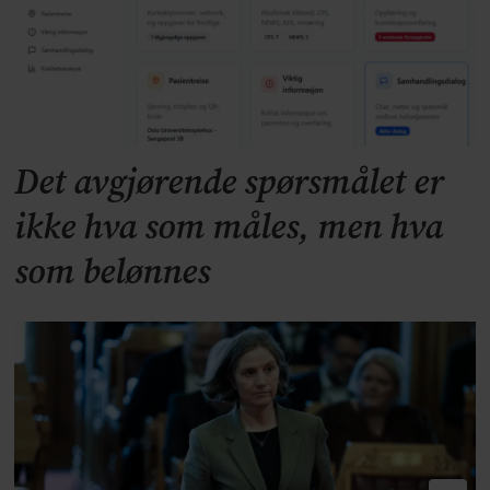
Det avgjørende spørsmålet er
ikke hva som måles, men hva
som belønnes