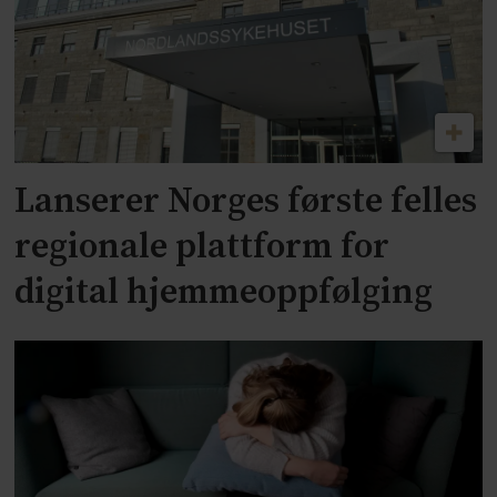
Lanserer Norges første felles
regionale plattform for
digital hjemmeoppfølging