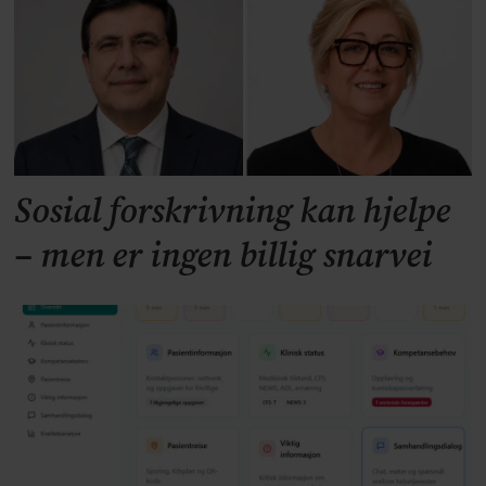
Sosial forskrivning kan hjelpe
– men er ingen billig snarvei