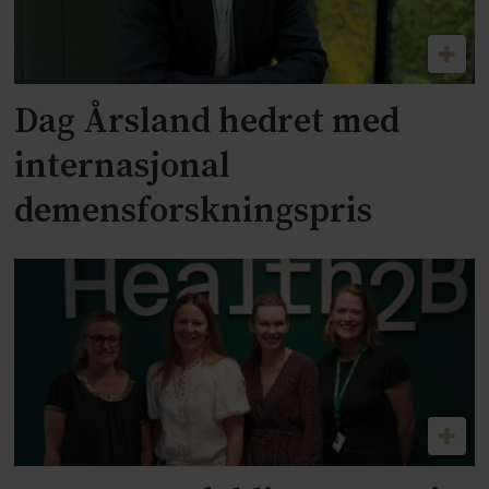
Dag Årsland hedret med
internasjonal
demensforskningspris