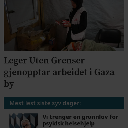
Leger Uten Grenser
gjenopptar arbeidet i Gaza
by
Mest lest siste syv dager:
Vi trenger en grunnlov for
psykisk helsehjelp