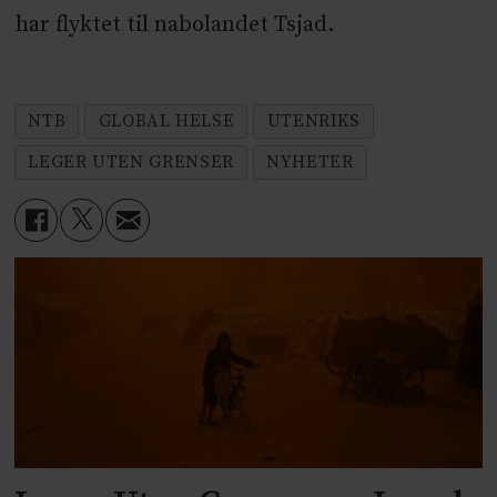
har flyktet til nabolandet Tsjad.
NTB
GLOBAL HELSE
UTENRIKS
LEGER UTEN GRENSER
NYHETER