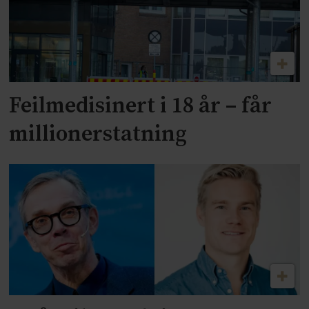
Feilmedisinert i 18 år – får
millionerstatning