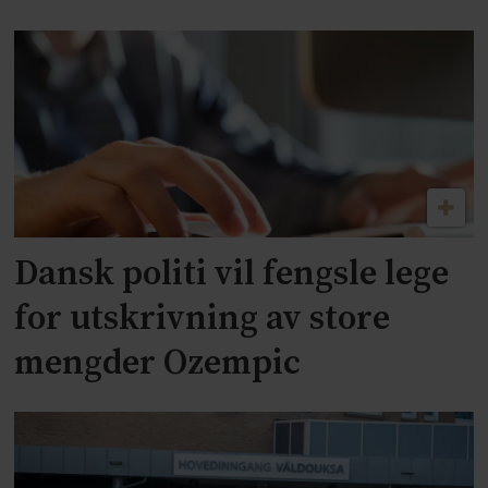
Dansk politi vil fengsle lege
for utskrivning av store
mengder Ozempic