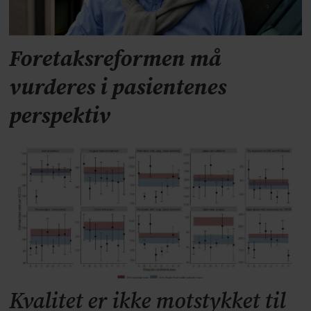
Foretaksreformen må
vurderes i pasientenes
perspektiv
Kvalitet er ikke motstykket til