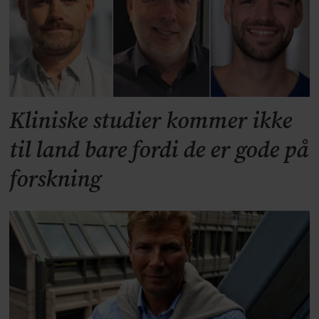
Kliniske studier kommer ikke
til land bare fordi de er gode på
forskning