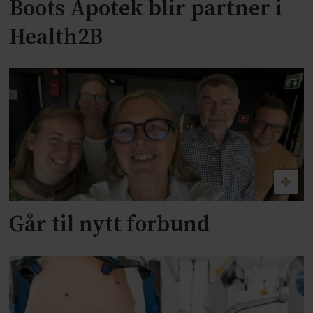
Boots Apotek blir partner i
Health2B
Går til nytt forbund