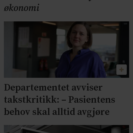
økonomi
Departementet avviser
takstkritikk: – Pasientens
behov skal alltid avgjøre