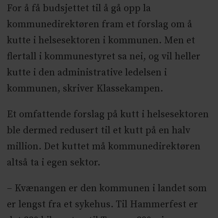
For å få budsjettet til å gå opp la
kommunedirektøren fram et forslag om å
kutte i helsesektoren i kommunen. Men et
flertall i kommunestyret sa nei, og vil heller
kutte i den administrative ledelsen i
kommunen, skriver Klassekampen.
Et omfattende forslag på kutt i helsesektoren
ble dermed redusert til et kutt på en halv
million. Det kuttet må kommunedirektøren
altså ta i egen sektor.
– Kvænangen er den kommunen i landet som
er lengst fra et sykehus. Til Hammerfest er