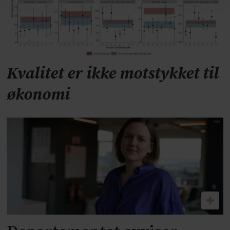
Kvalitet er ikke motstykket til
økonomi