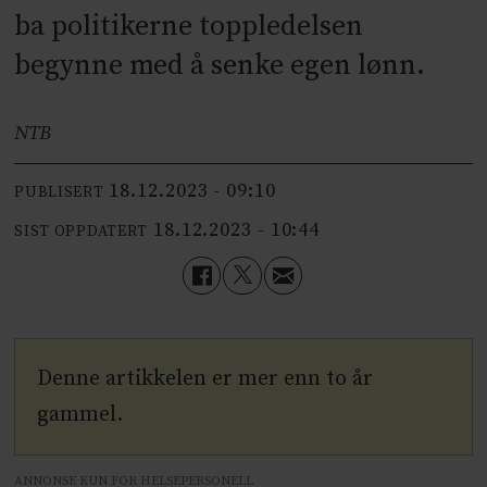
ba politikerne toppledelsen
begynne med å senke egen lønn.
NTB
18.12.2023 - 09:10
PUBLISERT
18.12.2023 - 10:44
SIST OPPDATERT
Denne artikkelen er mer enn to år
gammel.
ANNONSE KUN FOR HELSEPERSONELL