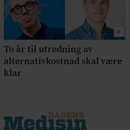
To år til utredning av
alternativkostnad skal være
klar