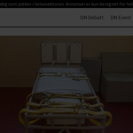
 deg som jobber i helsesektoren. Annonser er kun beregnet for hel
DM Debatt
DM Event