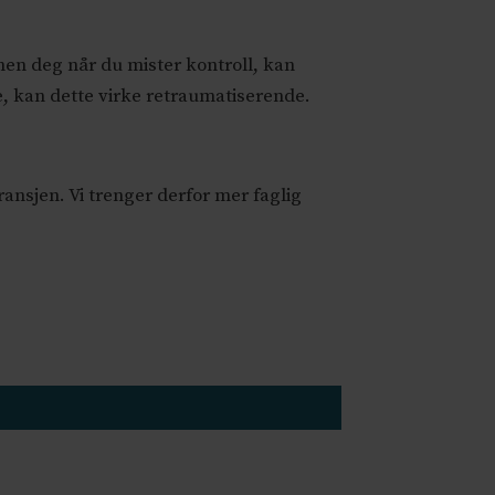
nen deg når du mister kontroll, kan
, kan dette virke retraumatiserende.
ansjen. Vi trenger derfor mer faglig