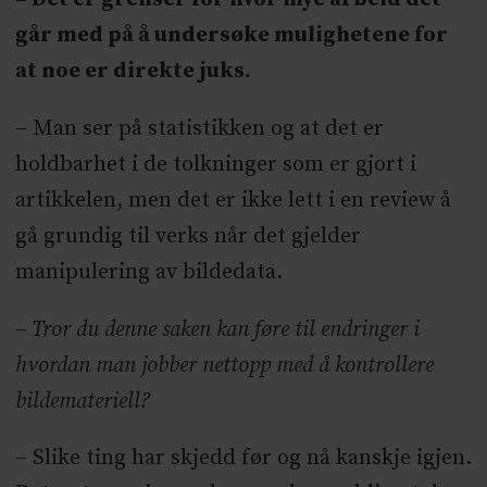
går med på å undersøke mulighetene for
at noe er direkte juks.
– Man ser på statistikken og at det er
holdbarhet i de tolkninger som er gjort i
artikkelen, men det er ikke lett i en review å
gå grundig til verks når det gjelder
manipulering av bildedata.
– Tror du denne saken kan føre til endringer i
hvordan man jobber nettopp med å kontrollere
bildemateriell?
– Slike ting har skjedd før og nå kanskje igjen.