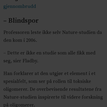
gjennombrudd
– Blindspor
Professoren leste ikke selv Nature-studien da
den kom i 2006.
– Dette er ikke en studie som alle fikk med
seg, sier Fladby.
Han forklarer at den utgjør et element i et
spesialfelt, som ser på rollen til toksiske
oligomerer. De overbevisende resultatene fra
Nature-studien inspirerte til videre forskning
på oligomerer.