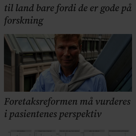
til land bare fordi de er gode på
forskning
Foretaksreformen må vurderes
i pasientenes perspektiv