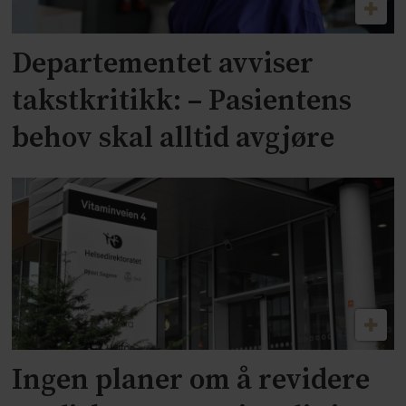
Departementet avviser
takstkritikk: – Pasientens
behov skal alltid avgjøre
Ingen planer om å revidere