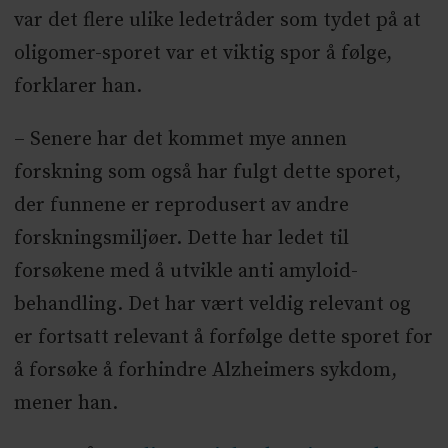
var det flere ulike ledetråder som tydet på at
oligomer-sporet var et viktig spor å følge,
forklarer han.
– Senere har det kommet mye annen
forskning som også har fulgt dette sporet,
der funnene er reprodusert av andre
forskningsmiljøer. Dette har ledet til
forsøkene med å utvikle anti amyloid-
behandling. Det har vært veldig relevant og
er fortsatt relevant å forfølge dette sporet for
å forsøke å forhindre Alzheimers sykdom,
mener han.