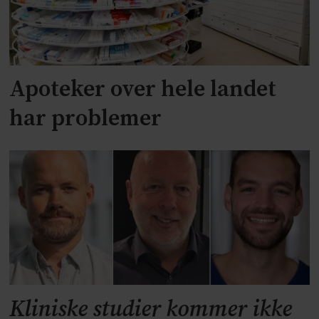
Apoteker over hele landet
har problemer
Kliniske studier kommer ikke