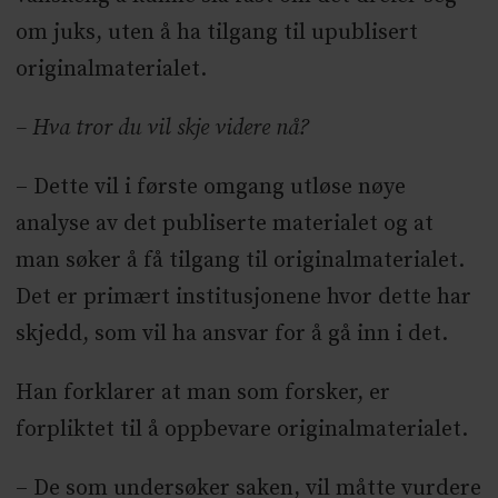
om juks, uten å ha tilgang til upublisert
originalmaterialet.
– Hva tror du vil skje videre nå?
– Dette vil i første omgang utløse nøye
analyse av det publiserte materialet og at
man søker å få tilgang til originalmaterialet.
Det er primært institusjonene hvor dette har
skjedd, som vil ha ansvar for å gå inn i det.
Han forklarer at man som forsker, er
forpliktet til å oppbevare originalmaterialet.
– De som undersøker saken, vil måtte vurdere