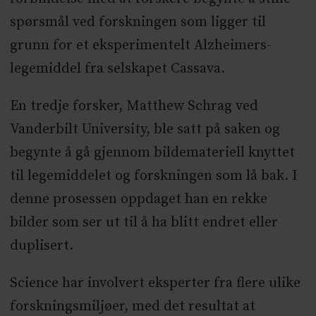
spørsmål ved forskningen som ligger til
grunn for et eksperimentelt Alzheimers-
legemiddel fra selskapet Cassava.
En tredje forsker, Matthew Schrag ved
Vanderbilt University, ble satt på saken og
begynte å gå gjennom bildemateriell knyttet
til legemiddelet og forskningen som lå bak. I
denne prosessen oppdaget han en rekke
bilder som ser ut til å ha blitt endret eller
duplisert.
Science har involvert eksperter fra flere ulike
forskningsmiljøer, med det resultat at