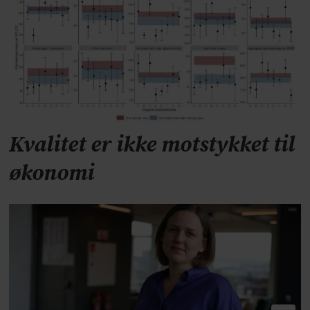
Kvalitet er ikke motstykket til
økonomi