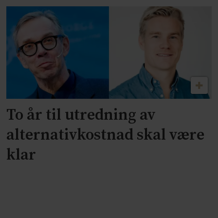
To år til utredning av
alternativkostnad skal være
klar