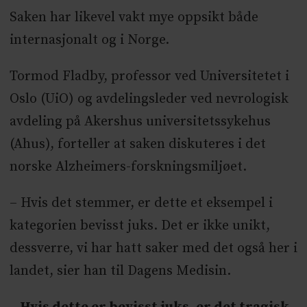
Saken har likevel vakt mye oppsikt både
internasjonalt og i Norge.
Tormod Fladby, professor ved Universitetet i
Oslo (UiO) og avdelingsleder ved nevrologisk
avdeling på Akershus universitetssykehus
(Ahus), forteller at saken diskuteres i det
norske Alzheimers-forskningsmiljøet.
– Hvis det stemmer, er dette et eksempel i
kategorien bevisst juks. Det er ikke unikt,
dessverre, vi har hatt saker med det også her i
landet, sier han til Dagens Medisin.