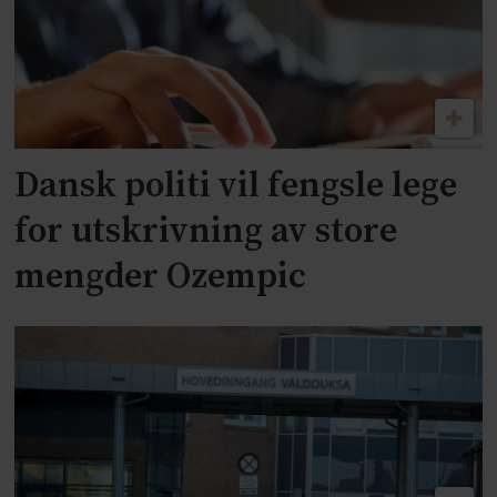
Dansk politi vil fengsle lege
for utskrivning av store
mengder Ozempic