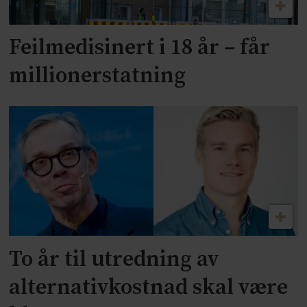
Feilmedisinert i 18 år – får
millionerstatning
To år til utredning av
alternativkostnad skal være