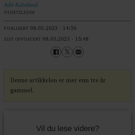
Julie
Kalveland
NYHETSLEDER
08.03.2023 - 14:56
PUBLISERT
08.03.2023 - 15:48
SIST OPPDATERT
Denne artikkelen er mer enn tre år
gammel.
Vil du lese videre?