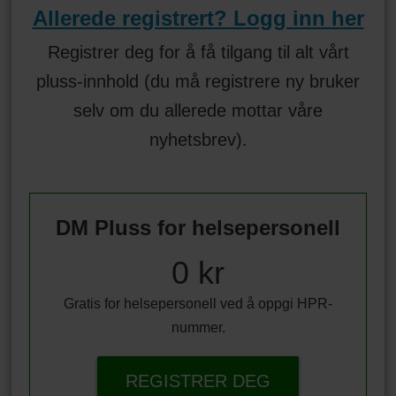
Allerede registrert? Logg inn her
Registrer deg for å få tilgang til alt vårt
pluss-innhold (du må registrere ny bruker
selv om du allerede mottar våre
nyhetsbrev).
DM Pluss for helsepersonell
0 kr
Gratis for helsepersonell ved å oppgi HPR-
nummer.
REGISTRER DEG