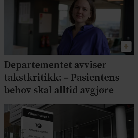
Departementet avviser
takstkritikk: – Pasientens
behov skal alltid avgjøre