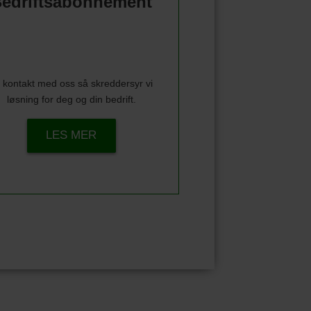
edriftsabonnement
 kontakt med oss så skreddersyr vi
løsning for deg og din bedrift.
LES MER