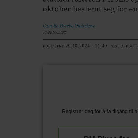
oktober bestemt seg for en
Camilla Øvrebø
Ondrckova
JOURNALIST
29.10.2024 - 11:40
PUBLISERT
SIST OPPDAT
Registrer deg for å få tilgang til