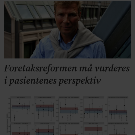
Foretaksreformen må vurderes
i pasientenes perspektiv