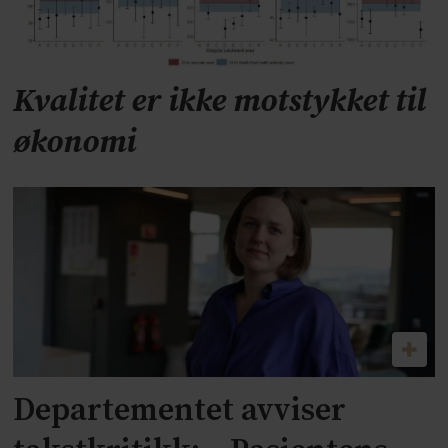
Kvalitet er ikke motstykket til
økonomi
Departementet avviser