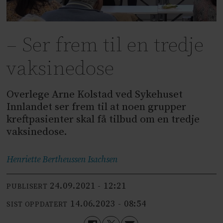
– Ser frem til en tredje
vaksinedose
Overlege Arne Kolstad ved Sykehuset
Innlandet ser frem til at noen grupper
kreftpasienter skal få tilbud om en tredje
vaksinedose.
Henriette Bertheussen
Isachsen
24.09.2021 - 12:21
PUBLISERT
14.06.2023 - 08:54
SIST OPPDATERT