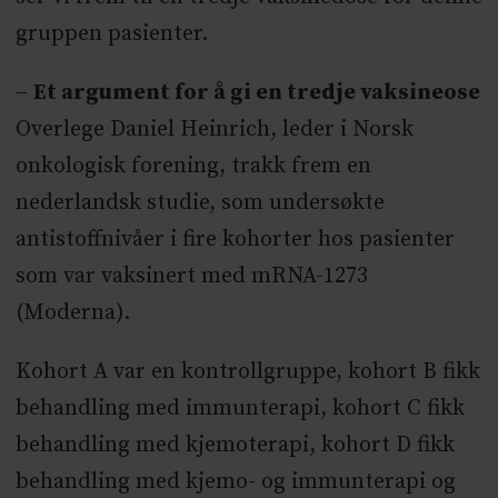
gruppen pasienter.
–
Et argument for å gi en tredje vaksineose
Overlege Daniel Heinrich, leder i Norsk
onkologisk forening, trakk frem en
nederlandsk studie, som undersøkte
antistoffnivåer i fire kohorter hos pasienter
som var vaksinert med mRNA-1273
(Moderna).
Kohort A var en kontrollgruppe, kohort B fikk
behandling med immunterapi, kohort C fikk
behandling med kjemoterapi, kohort D fikk
behandling med kjemo- og immunterapi og