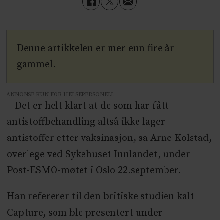
Denne artikkelen er mer enn fire år
gammel.
ANNONSE KUN FOR HELSEPERSONELL
–
Det er helt klart at de som har fått
antistoffbehandling altså ikke lager
antistoffer etter vaksinasjon, sa Arne Kolstad,
overlege ved Sykehuset Innlandet, under
Post-ESMO-møtet i Oslo 22.september.
Han refererer til den britiske studien kalt
Capture, som ble presentert under