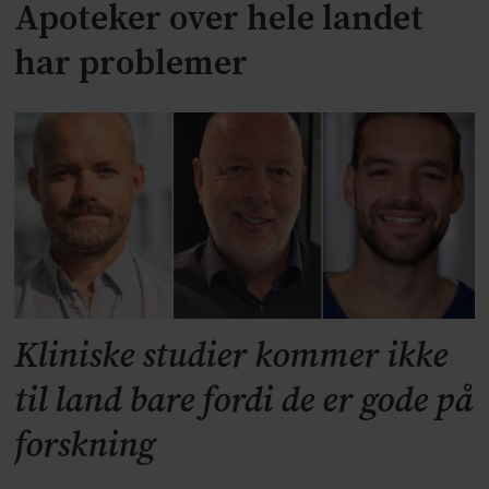
Apoteker over hele landet
har problemer
Kliniske studier kommer ikke
til land bare fordi de er gode på
forskning