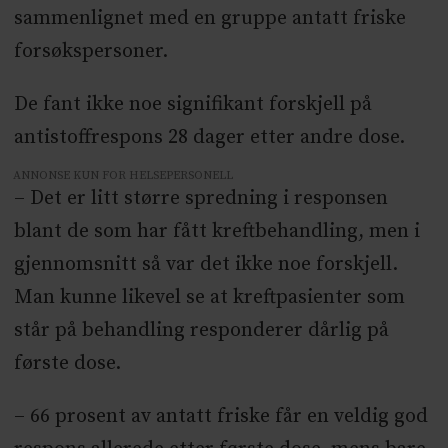
sammenlignet med en gruppe antatt friske
forsøkspersoner.
De fant ikke noe signifikant forskjell på
antistoffrespons 28 dager etter andre dose.
ANNONSE KUN FOR HELSEPERSONELL
– Det er litt større spredning i responsen
blant de som har fått kreftbehandling, men i
gjennomsnitt så var det ikke noe forskjell.
Man kunne likevel se at kreftpasienter som
står på behandling responderer dårlig på
første dose.
–
66 prosent av antatt friske får en veldig god