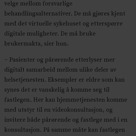
velge mellom forsvarlige
behandlingsalternativer. De må gjøres kjent
med det virtuelle sykehuset og etterspørre
digitale muligheter. De må bruke
brukermakta, sier hun.
−
Pasienter og pårørende etterlyser mer
digitalt samarbeid mellom ulike deler av
helsetjenesten. Eksempler er eldre som kan
synes det er vanskelig å komme seg til
fastlegen. Her kan hjemmetjenesten komme
med utstyr til en videokonsultasjon, og
invitere både pårørende og fastlege med i en
konsultasjon. På samme måte kan fastlegen