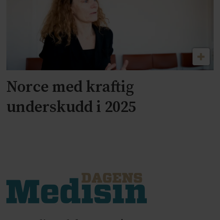
Norce med kraftig
underskudd i 2025