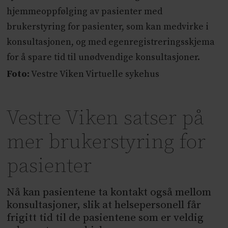
hjemmeoppfølging av pasienter med
brukerstyring for pasienter, som kan medvirke i
konsultasjonen, og med egenregistreringsskjema
for å spare tid til unødvendige konsultasjoner.
Foto:
Vestre Viken Virtuelle sykehus
Vestre Viken satser på
mer brukerstyring for
pasienter
Nå kan pasientene ta kontakt også mellom
konsultasjoner, slik at helsepersonell får
frigitt tid til de pasientene som er veldig