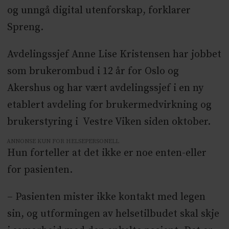
og unngå digital utenforskap, forklarer
Spreng.
Avdelingssjef Anne Lise Kristensen har jobbet
som brukerombud i 12 år for Oslo og
Akershus og har vært avdelingssjef i en ny
etablert avdeling for brukermedvirkning og
brukerstyring i Vestre Viken siden oktober.
ANNONSE KUN FOR HELSEPERSONELL
Hun forteller at det ikke er noe enten-eller
for pasienten.
– Pasienten mister ikke kontakt med legen
sin, og utformingen av helsetilbudet skal skje