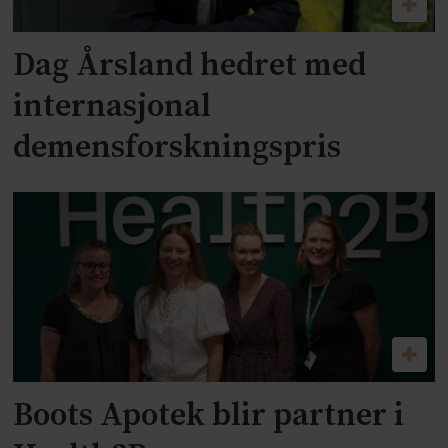
Dag Årsland hedret med
internasjonal
demensforskningspris
Boots Apotek blir partner i