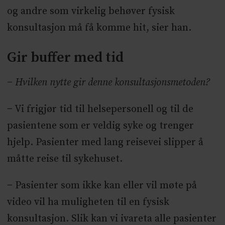
og andre som virkelig behøver fysisk
konsultasjon må få komme hit, sier han.
Gir buffer med tid
− Hvilken nytte gir denne konsultasjonsmetoden?
− Vi frigjør tid til helsepersonell og til de
pasientene som er veldig syke og trenger
hjelp. Pasienter med lang reisevei slipper å
måtte reise til sykehuset.
− Pasienter som ikke kan eller vil møte på
video vil ha muligheten til en fysisk
konsultasjon. Slik kan vi ivareta alle pasienter