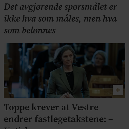
Det avgjørende spørsmålet er
ikke hva som måles, men hva
som belønnes
Toppe krever at Vestre
endrer fastlegetakstene: –