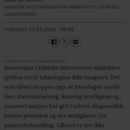
ARBEIDER MED TEKNOLOGI OG ARBEIDSFLYT I KLINISKE
LABORATORIER.
22.01.2026 - 08:08
PUBLISERT
ANNONSE KUN FOR HELSEPERSONELL
Innovasjon i kliniske laboratorier mislykkes
sjelden fordi teknologien ikke fungerer. Det
som oftest stopper opp, er hverdagen rundt
den. Automatisering, kunstig intelligens og
avansert analyse har gitt raskere diagnostikk,
høyere presisjon og nye muligheter for
pasientbehandling. Likevel er det ikke