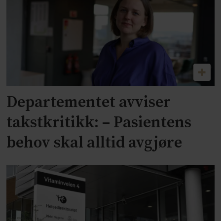
Departementet avviser
takstkritikk: – Pasientens
behov skal alltid avgjøre