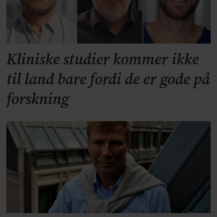
Kliniske studier kommer ikke
til land bare fordi de er gode på
forskning