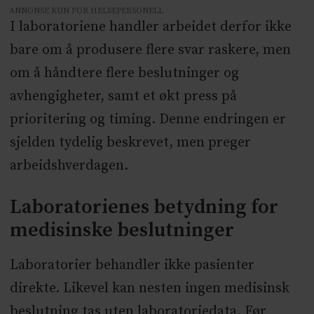
ANNONSE KUN FOR HELSEPERSONELL
I laboratoriene handler arbeidet derfor ikke
bare om å produsere flere svar raskere, men
om å håndtere flere beslutninger og
avhengigheter, samt et økt press på
prioritering og timing. Denne endringen er
sjelden tydelig beskrevet, men preger
arbeidshverdagen.
Laboratorienes betydning for
medisinske beslutninger
Laboratorier behandler ikke pasienter
direkte. Likevel kan nesten ingen medisinsk
beslutning tas uten laboratoriedata. Før