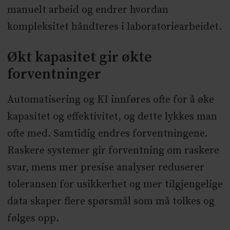
manuelt arbeid og endrer hvordan
kompleksitet håndteres i laboratoriearbeidet.
Økt kapasitet gir økte
forventninger
Automatisering og KI innføres ofte for å øke
kapasitet og effektivitet, og dette lykkes man
ofte med. Samtidig endres forventningene.
Raskere systemer gir forventning om raskere
svar, mens mer presise analyser reduserer
toleransen for usikkerhet og mer tilgjengelige
data skaper flere spørsmål som må tolkes og
følges opp.