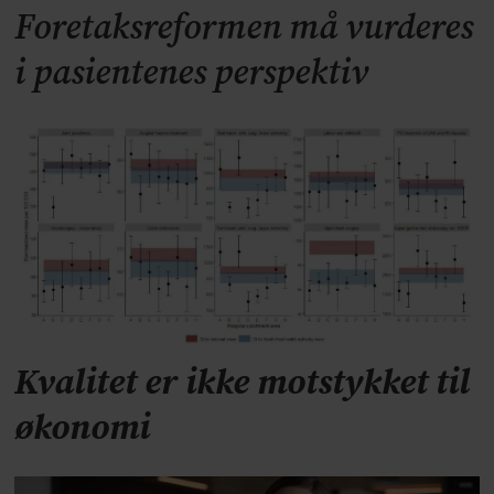
Foretaksreformen må vurderes
i pasientenes perspektiv
Kvalitet er ikke motstykket til
økonomi