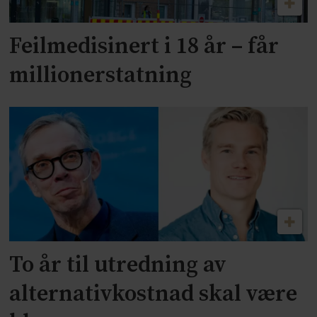
Feilmedisinert i 18 år – får
millionerstatning
To år til utredning av
alternativkostnad skal være