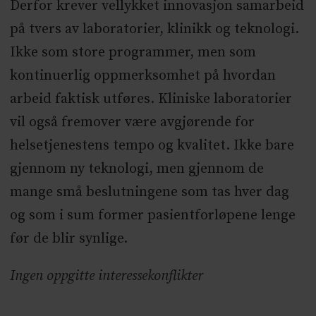
Derfor krever vellykket innovasjon samarbeid
på tvers av laboratorier, klinikk og teknologi.
Ikke som store programmer, men som
kontinuerlig oppmerksomhet på hvordan
arbeid faktisk utføres. Kliniske laboratorier
vil også fremover være avgjørende for
helsetjenestens tempo og kvalitet. Ikke bare
gjennom ny teknologi, men gjennom de
mange små beslutningene som tas hver dag
og som i sum former pasientforløpene lenge
før de blir synlige.
Ingen oppgitte interessekonflikter