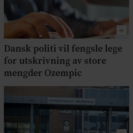
Dansk politi vil fengsle lege
for utskrivning av store
mengder Ozempic