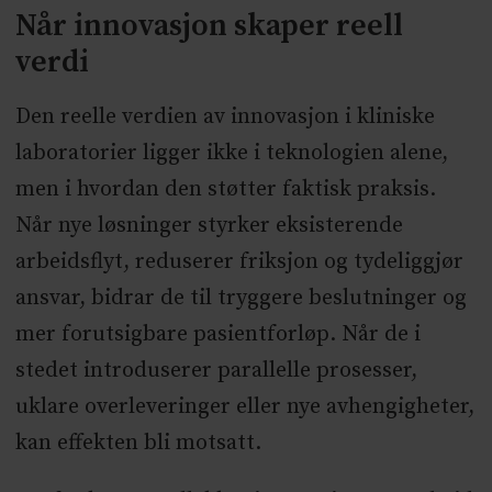
Når innovasjon skaper reell
verdi
Den reelle verdien av innovasjon i kliniske
laboratorier ligger ikke i teknologien alene,
men i hvordan den støtter faktisk praksis.
Når nye løsninger styrker eksisterende
arbeidsflyt, reduserer friksjon og tydeliggjør
ansvar, bidrar de til tryggere beslutninger og
mer forutsigbare pasientforløp. Når de i
stedet introduserer parallelle prosesser,
uklare overleveringer eller nye avhengigheter,
kan effekten bli motsatt.