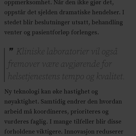
oppmerksomhet. Når den ikke gjør det,
oppstår det sjelden dramatiske hendelser. I
stedet blir beslutninger utsatt, behandling
venter og pasientforløp forlenges.
Kliniske laboratorier vil også
fremover være avgjørende for
helsetjenestens tempo og kvalitet.
Ny teknologi kan øke hastighet og
nøyaktighet. Samtidig endrer den hvordan
arbeid må koordineres, prioriteres og
vurderes faglig. I mange tilfeller blir disse
forholdene viktigere. Innovasjon reduserer