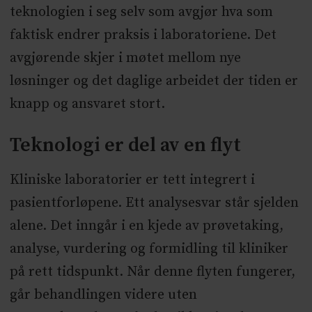
teknologien i seg selv som avgjør hva som
faktisk endrer praksis i laboratoriene. Det
avgjørende skjer i møtet mellom nye
løsninger og det daglige arbeidet der tiden er
knapp og ansvaret stort.
Teknologi er del av en flyt
Kliniske laboratorier er tett integrert i
pasientforløpene. Ett analysesvar står sjelden
alene. Det inngår i en kjede av prøvetaking,
analyse, vurdering og formidling til kliniker
på rett tidspunkt. Når denne flyten fungerer,
går behandlingen videre uten