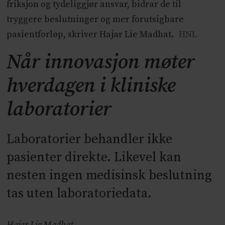
friksjon og tydeliggjør ansvar, bidrar de til
tryggere beslutninger og mer forutsigbare
pasientforløp, skriver Hajar Lie Madhat.
HNL
Når innovasjon møter
hverdagen i kliniske
laboratorier
Laboratorier behandler ikke
pasienter direkte. Likevel kan
nesten ingen medisinsk beslutning
tas uten laboratoriedata.
Hajar Lie Madhat