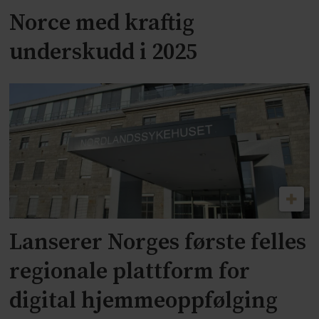
Norce med kraftig
underskudd i 2025
Lanserer Norges første felles
regionale plattform for
digital hjemmeoppfølging