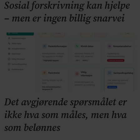
Sosial forskrivning kan hjelpe
– men er ingen billig snarvei
Det avgjørende spørsmålet er
ikke hva som måles, men hva
som belønnes