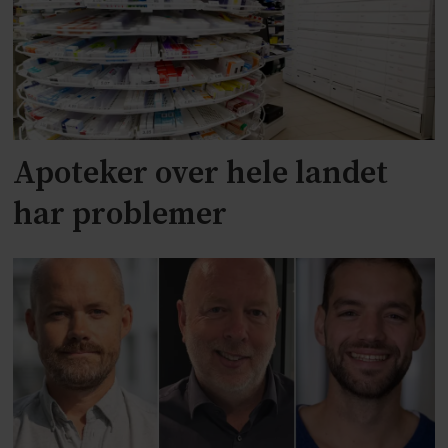
Apoteker over hele landet
har problemer