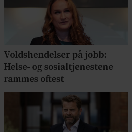
Voldshendelser på jobb:
Helse- og sosialtjenestene
rammes oftest