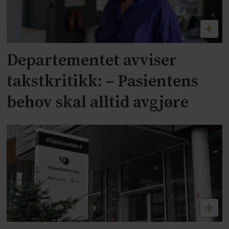
Departementet avviser
takstkritikk: – Pasientens
behov skal alltid avgjøre