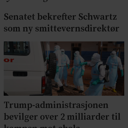
Senatet bekrefter Schwartz
som ny smittevernsdirektør
Trump-administrasjonen
bevilger over 2 milliarder til