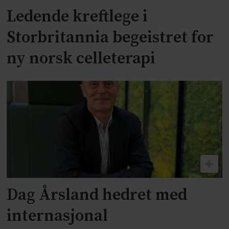
Ledende kreftlege i
Storbritannia begeistret for
ny norsk celleterapi
Dag Årsland hedret med
internasjonal