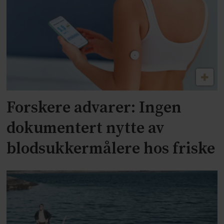
Forskere advarer: Ingen
dokumentert nytte av
blodsukkermålere hos friske