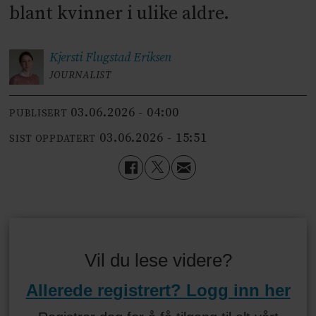
blant kvinner i ulike aldre.
Kjersti Flugstad
Eriksen
JOURNALIST
03.06.2026 - 04:00
PUBLISERT
03.06.2026 - 15:51
SIST OPPDATERT
Vil du lese videre?
Allerede registrert? Logg inn her