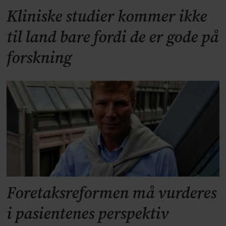
Kliniske studier kommer ikke
til land bare fordi de er gode på
forskning
Foretaksreformen må vurderes
i pasientenes perspektiv