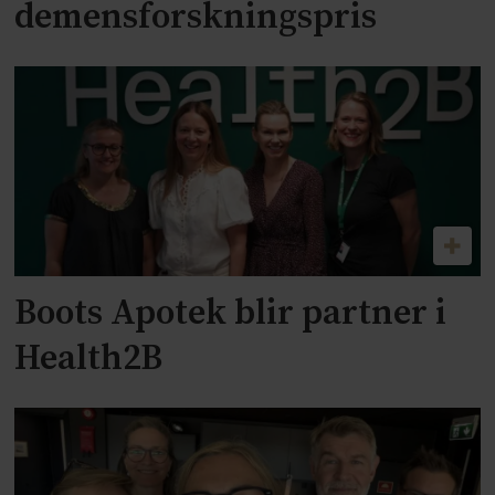
demensforskningspris
Boots Apotek blir partner i
Health2B