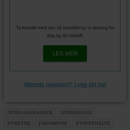
Ta kontakt med oss så skreddersyr vi løsning for
deg og din bedrift.
LES MER
Allerede registrert? Logg inn her
OVERGANGSALDER
GYNEKOLOGI
NYHETER
JORDMØDRE
KVINNEHELSE