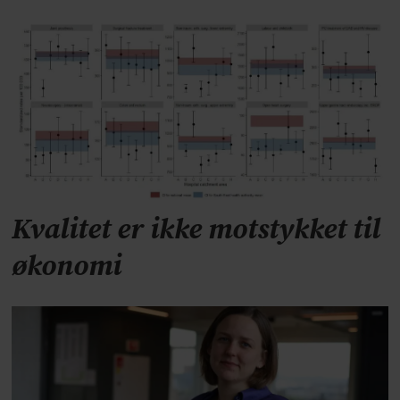
Kvalitet er ikke motstykket til
økonomi