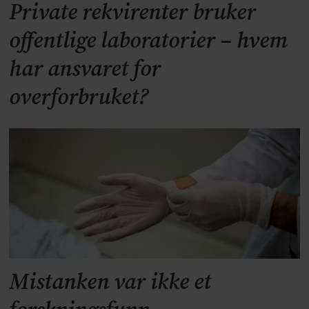
Private rekvirenter bruker
offentlige laboratorier – hvem
har ansvaret for
overforbruket?
Mistanken var ikke et