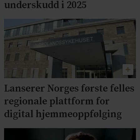
underskudd i 2025
Lanserer Norges første felles
regionale plattform for
digital hjemmeoppfølging