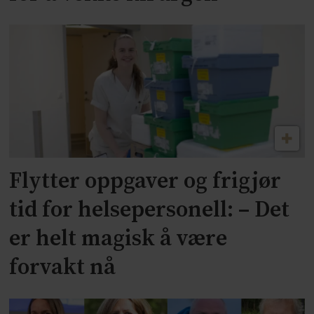
Flytter oppgaver og frigjør
tid for helsepersonell: – Det
er helt magisk å være
forvakt nå