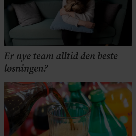
Er nye team alltid den beste
løsningen?