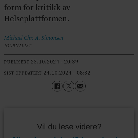
form for kritikk av
Helseplattformen.
Michael Chr. A.
Simonsen
JOURNALIST
23.10.2024 - 20:39
PUBLISERT
24.10.2024 - 08:32
SIST OPPDATERT
Vil du lese videre?