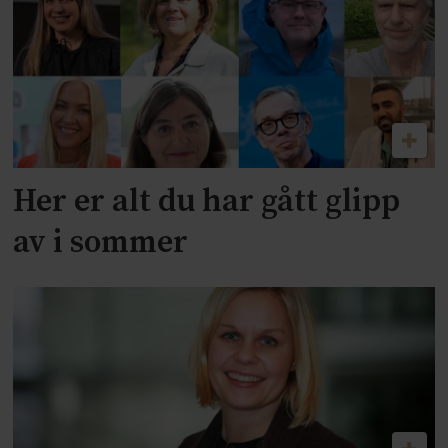
Her er alt du har gått glipp
av i sommer