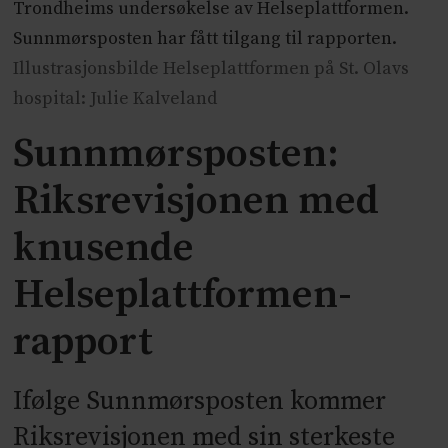
Trondheims undersøkelse av Helseplattformen.
Sunnmørsposten har fått tilgang til rapporten.
Illustrasjonsbilde Helseplattformen på St. Olavs
hospital: Julie Kalveland
Sunnmørsposten:
Riksrevisjonen med
knusende
Helseplattformen-
rapport
Ifølge Sunnmørsposten kommer
Riksrevisjonen med sin sterkeste