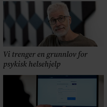
Vi trenger en grunnlov for
psykisk helsehjelp