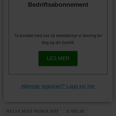
Bedriftsabonnement
Ta kontakt med oss så skreddersyr vi løsning for
deg og din bedrift.
LES MER
Allerede registrert? Logg inn her
HELSE MIDT-NORGE RHF
E-HELSE