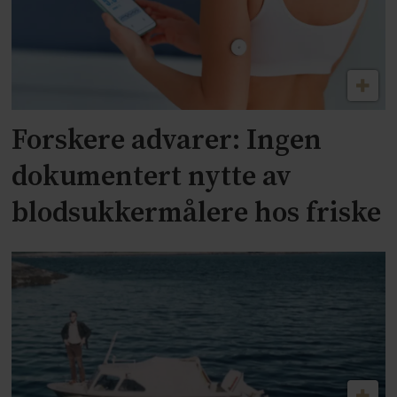
Forskere advarer: Ingen
dokumentert nytte av
blodsukkermålere hos friske