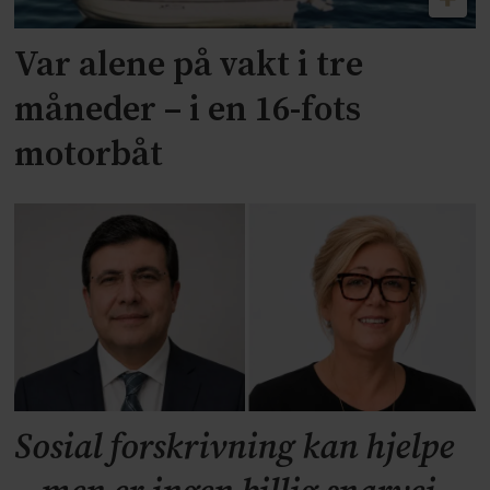
Var alene på vakt i tre
måneder – i en 16-fots
motorbåt
Sosial forskrivning kan hjelpe