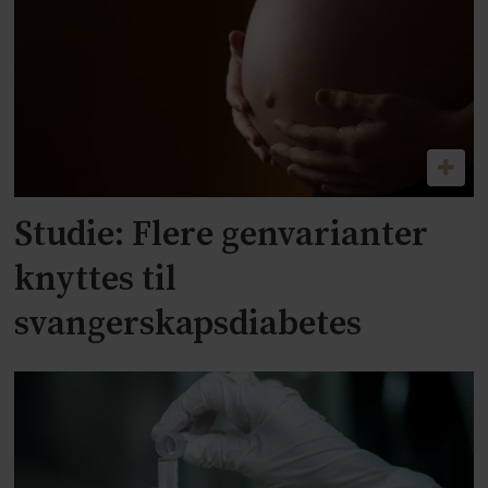
Studie: Flere genvarianter
knyttes til
svangerskapsdiabetes