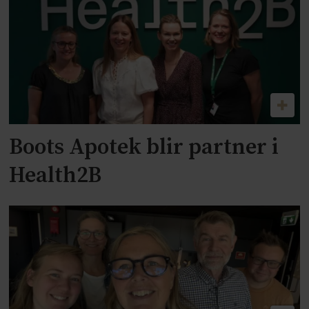
Boots Apotek blir partner i
Health2B