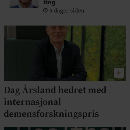
ting
6 dager siden
Dag Årsland hedret med
internasjonal
demensforskningspris