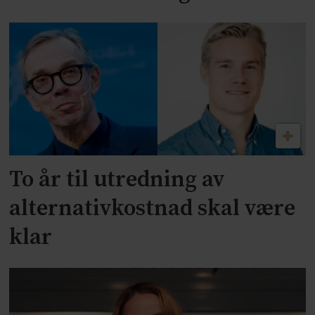
To år til utredning av
alternativkostnad skal være
klar