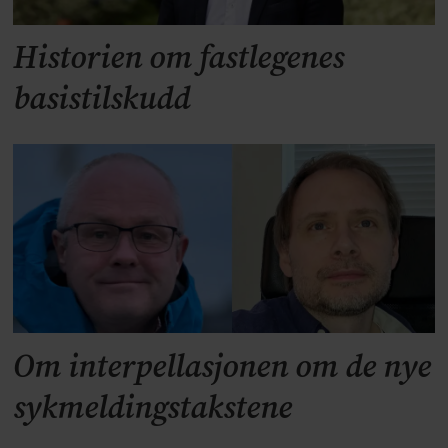
Historien om fastlegenes
basistilskudd
Om interpellasjonen om de nye
sykmeldingstakstene