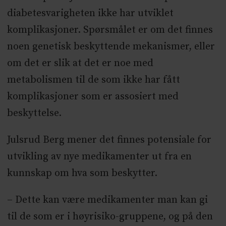
diabetesvarigheten ikke har utviklet
komplikasjoner. Spørsmålet er om det finnes
noen genetisk beskyttende mekanismer, eller
om det er slik at det er noe med
metabolismen til de som ikke har fått
komplikasjoner som er assosiert med
beskyttelse.
Julsrud Berg mener det finnes potensiale for
utvikling av nye medikamenter ut fra en
kunnskap om hva som beskytter.
– Dette kan være medikamenter man kan gi
til de som er i høyrisiko-gruppene, og på den