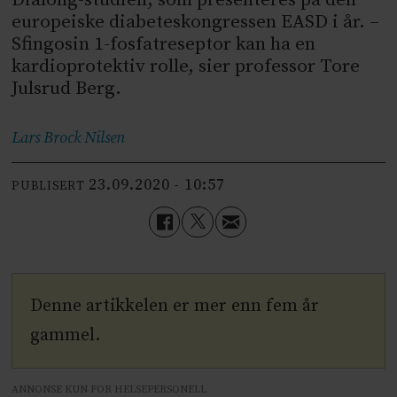
europeiske diabeteskongressen EASD i år. –
Sfingosin 1-fosfatreseptor kan ha en
kardioprotektiv rolle, sier professor Tore
Julsrud Berg.
Lars Brock
Nilsen
23.09.2020 - 10:57
PUBLISERT
Denne artikkelen er mer enn fem år
gammel.
ANNONSE KUN FOR HELSEPERSONELL