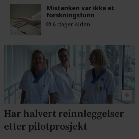
Mistanken var ikke et
forskningsfunn
6 dager siden
Har halvert reinnleggelser
etter pilotprosjekt