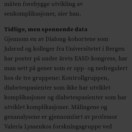
måten forebygge utvikling av
senkomplikasjoner, sier han.
Tidlige, men spennende data
Gjennom en av Dialong-kohortene som
Julsrud og kolleger fra Universitetet i Bergen
har poster på under årets EASD-kongress, har
man sett på gener som er opp- og nedregulert
hos de tre gruppene: Kontrollgruppen,
diabetespasienter som ikke har utviklet
komplikasjoner og diabetespasienter som har
utviklet komplikasjoner. Målingene og
genanalysene er gjennomført av professor
Valeria Lyssenkos forskningsgruppe ved