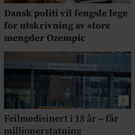
Dansk politi vil fengsle lege
for utskrivning av store
mengder Ozempic
Feilmedisinert i 18 år – får
millionerstatning