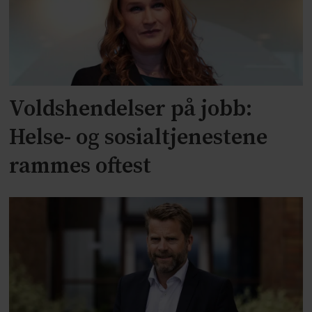
Voldshendelser på jobb:
Helse- og sosialtjenestene
rammes oftest