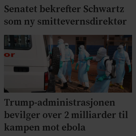
Senatet bekrefter Schwartz
som ny smittevernsdirektør
Trump-administrasjonen
bevilger over 2 milliarder til
kampen mot ebola