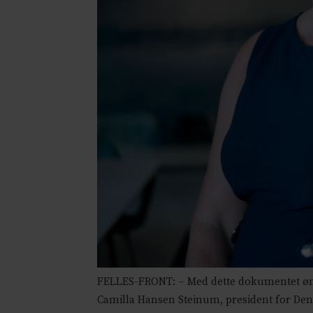
FELLES-FRONT: – Med dette dokumentet ønske
Camilla Hansen Steinum, president for Den 