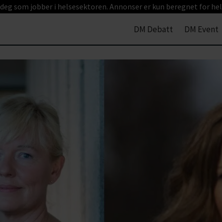
 deg som jobber i helsesektoren. Annonser er kun beregnet for hel
DM Debatt
DM Event