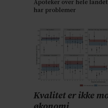
Apoteker over hele landet
har problemer
Kvalitet er ikke mo
økonomi