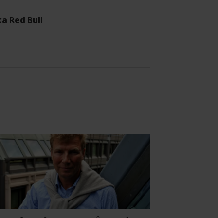
a Red Bull