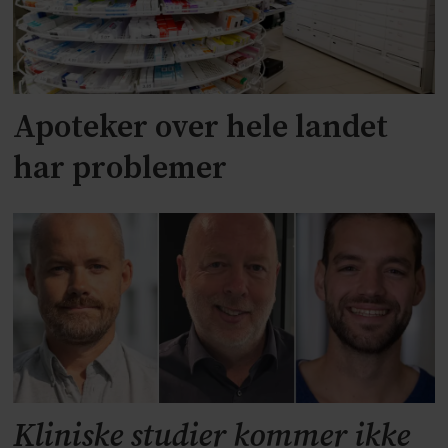
Apoteker over hele landet
har problemer
Kliniske studier kommer ikke