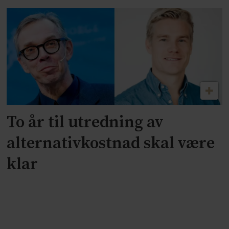
To år til utredning av
alternativkostnad skal være
klar