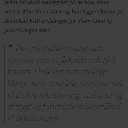
behov for akutt innleggelse på sykehus denne
natten. Men Ola er sliten og hun legger Ola inn på
den lokale KAD-avdelingen for observasjon og
pleie til dagen etter.
Det må etableres nasjonale
rammer som er fleksible nok til å
fungere i hele det mangfoldige
Norge, men samtidig stramme nok
til å sikre rekruttering, stabilitet og
et trygt og forutsigbart helsetilbud
til befolkningen