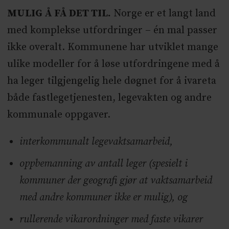
MULIG Å FÅ DET TIL.
Norge er et langt land
med komplekse utfordringer – én mal passer
ikke overalt. Kommunene har utviklet mange
ulike modeller for å løse utfordringene med å
ha leger tilgjengelig hele døgnet for å ivareta
både fastlegetjenesten, legevakten og andre
kommunale oppgaver.
interkommunalt legevaktsamarbeid,
oppbemanning av antall leger (spesielt i
kommuner der geografi gjør at vaktsamarbeid
med andre kommuner ikke er mulig), og
rullerende vikarordninger med faste vikarer