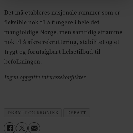
Det må etableres nasjonale rammer som er
fleksible nok til å fungere i hele det
mangfoldige Norge, men samtidig stramme
nok til å sikre rekruttering, stabilitet og et
trygt og forutsigbart helsetilbud til
befolkningen.
Ingen oppgitte interessekonflikter
DEBATT OG KRONIKK
DEBATT