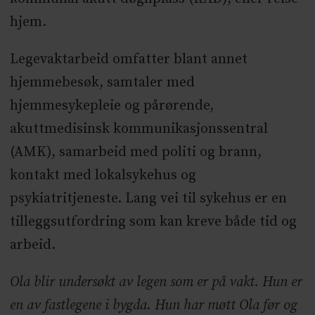
hjem.
Legevaktarbeid omfatter blant annet
hjemmebesøk, samtaler med
hjemmesykepleie og pårørende,
akuttmedisinsk kommunikasjonssentral
(AMK), samarbeid med politi og brann,
kontakt med lokalsykehus og
psykiatritjeneste. Lang vei til sykehus er en
tilleggsutfordring som kan kreve både tid og
arbeid.
Ola blir undersøkt av legen som er på vakt. Hun er
en av fastlegene i bygda. Hun har møtt Ola før og