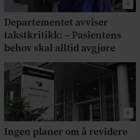
Departementet avviser
takstkritikk: – Pasientens
behov skal alltid avgjøre
Ingen planer om å revidere