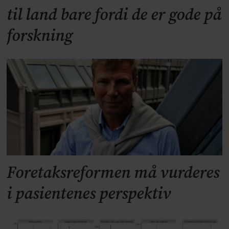
til land bare fordi de er gode på
forskning
Foretaksreformen må vurderes
i pasientenes perspektiv