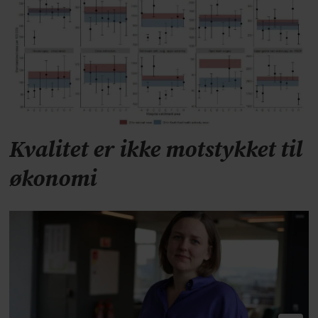
Kvalitet er ikke motstykket til
økonomi