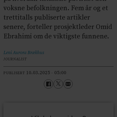
voksne befolkningen. Fem år og et
trettitalls publiserte artikler
senere, forteller prosjektleder Omid
Ebrahimi om de viktigste funnene.
Leni Aurora
Brækhus
JOURNALIST
10.03.2025 - 05:00
PUBLISERT