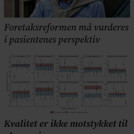
Foretaksreformen må vurderes
i pasientenes perspektiv
Kvalitet er ikke motstykket til