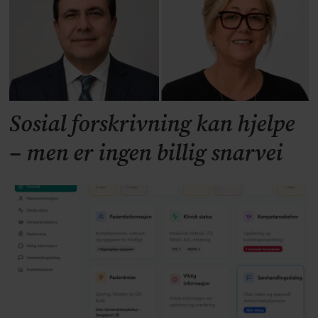
Sosial forskrivning kan hjelpe
– men er ingen billig snarvei