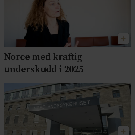
Norce med kraftig
underskudd i 2025