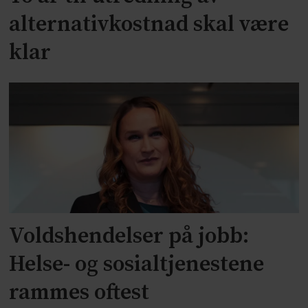
alternativkostnad skal være
klar
Voldshendelser på jobb:
Helse- og sosialtjenestene
rammes oftest