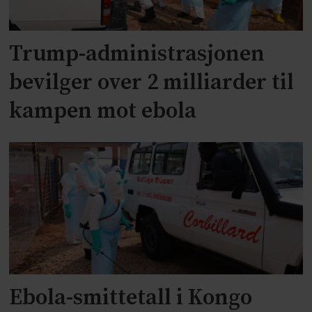
Trump-administrasjonen
bevilger over 2 milliarder til
kampen mot ebola
Ebola-smittetall i Kongo