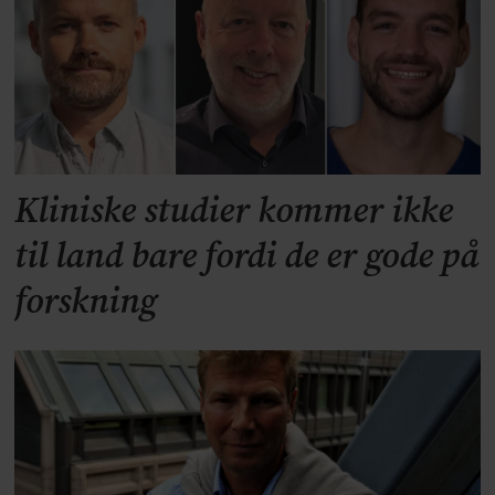
Kliniske studier kommer ikke
til land bare fordi de er gode på
forskning