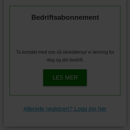
Bedriftsabonnement
Ta kontakt med oss så skreddersyr vi løsning for
deg og din bedrift.
LES MER
Allerede registrert? Logg inn her