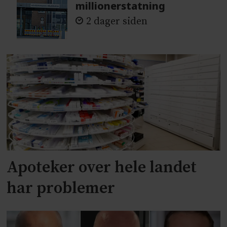
millionerstatning
2 dager siden
Apoteker over hele landet
har problemer