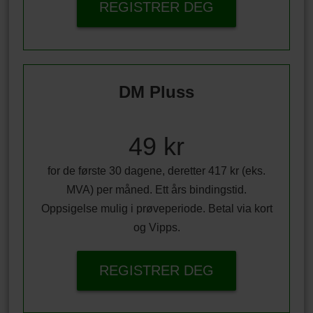
REGISTRER DEG
DM Pluss
49 kr
for de første 30 dagene, deretter 417 kr (eks.
MVA) per måned. Ett års bindingstid.
Oppsigelse mulig i prøveperiode. Betal via kort
og Vipps.
REGISTRER DEG