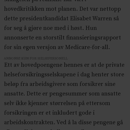
hovedkritikken mot planen. Det var nettopp
dette presidentkandidat Elisabet Warren så
for seg å gjøre noe med i høst. Hun
annonserte en storstilt finansieringsrapport
for sin egen versjon av Medicare-for-all.
ANNONSE KUN FOR HELSEPERSONELL
Ett av hovedpoengene hennes er at de private
helseforsikringsselskapene i dag henter store
beløp fra arbeidsgivere som forsikrer sine
ansatte. Dette er pengesummer som ansatte
selv ikke kjenner størrelsen på ettersom
forsikringen er et inkludert gode i
arbeidskontrakten. Ved å la disse pengene gå