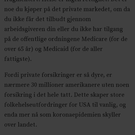
noe du kjøper på det private markedet, om da
du ikke får det tilbudt gjennom
arbeidsgiveren din eller du ikke har tilgang
på de offentlige ordningene Medicare (for de
over 65 år) og Medicaid (for de aller
fattigste).
Fordi private forsikringer er så dyre, er
nærmere 30 millioner amerikanere uten noen
forsikring i det hele tatt. Dette skaper store
folkehelseutfordringer for USA til vanlig, og
enda mer nå som koronaepidemien skyller
over landet.