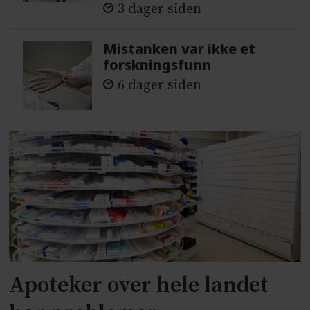
3 dager siden
Mistanken var ikke et
forskningsfunn
6 dager siden
Apoteker over hele landet