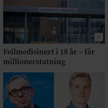
Feilmedisinert i 18 år – får
millionerstatning