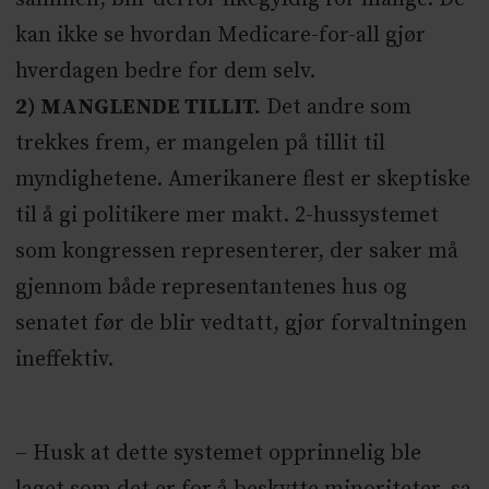
kan ikke se hvordan Medicare-for-all gjør
hverdagen bedre for dem selv.
2) MANGLENDE TILLIT.
Det andre som
trekkes frem, er mangelen på tillit til
myndighetene. Amerikanere flest er skeptiske
til å gi politikere mer makt. 2-hussystemet
som kongressen representerer, der saker må
gjennom både representantenes hus og
senatet før de blir vedtatt, gjør forvaltningen
ineffektiv.
– Husk at dette systemet opprinnelig ble