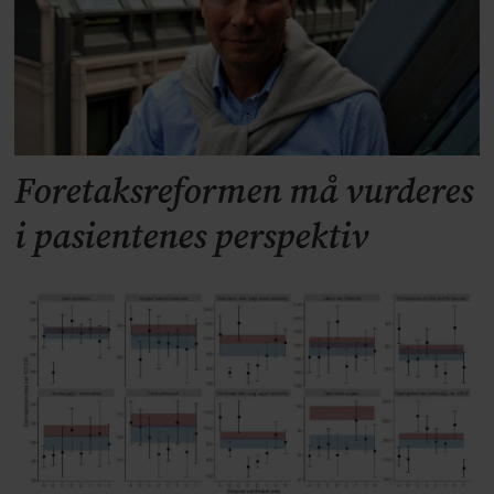
Foretaksreformen må vurderes
i pasientenes perspektiv