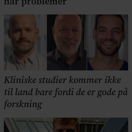
har problemer
Kliniske studier kommer ikke
til land bare fordi de er gode på
forskning