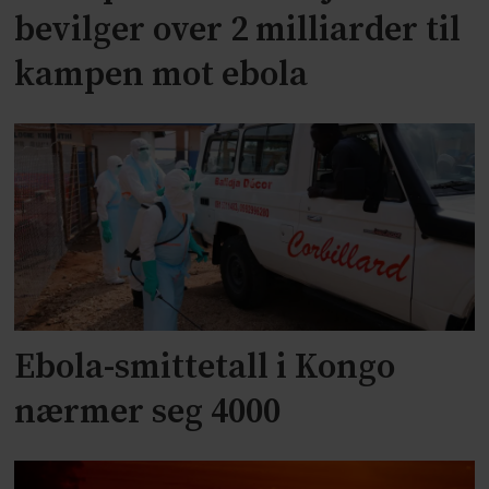
bevilger over 2 milliarder til
kampen mot ebola
Ebola-smittetall i Kongo
nærmer seg 4000