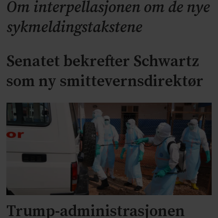
Om interpellasjonen om de nye
sykmeldingstakstene
Senatet bekrefter Schwartz
som ny smittevernsdirektør
Trump-administrasjonen