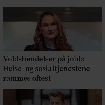
Voldshendelser på jobb:
Helse- og sosialtjenestene
rammes oftest