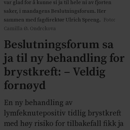
var glad for å kunne si ja til hele ni av fjorten
saker, i mandagens Beslutningsforum. Her
sammen med fagdirektør Ulrich Spreng.
Foto:
Camilla Ø. Ondrckova
Beslutningsforum sa
ja til ny behandling for
brystkreft: – Veldig
fornøyd
En ny behandling av
lymfeknutepositiv tidlig brystkreft
med høy risiko for tilbakefall fikk ja