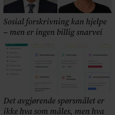
Sosial forskrivning kan hjelpe
– men er ingen billig snarvei
Det avgjørende spørsmålet er
ikke hva som måles, men hva