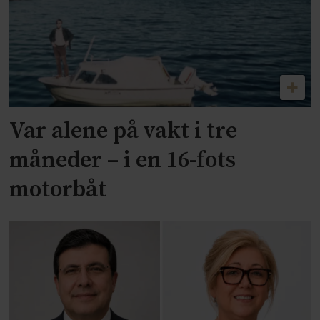
Var alene på vakt i tre
måneder – i en 16-fots
motorbåt