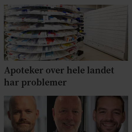
Apoteker over hele landet
har problemer