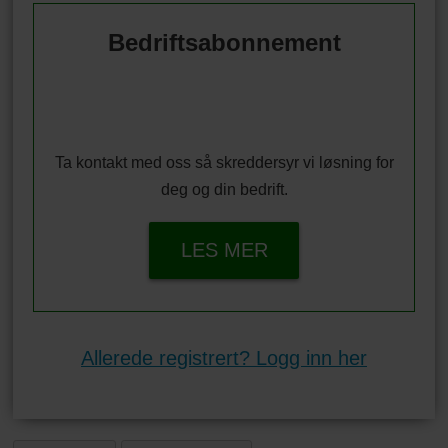
Bedriftsabonnement
Ta kontakt med oss så skreddersyr vi løsning for
deg og din bedrift.
LES MER
Allerede registrert? Logg inn her