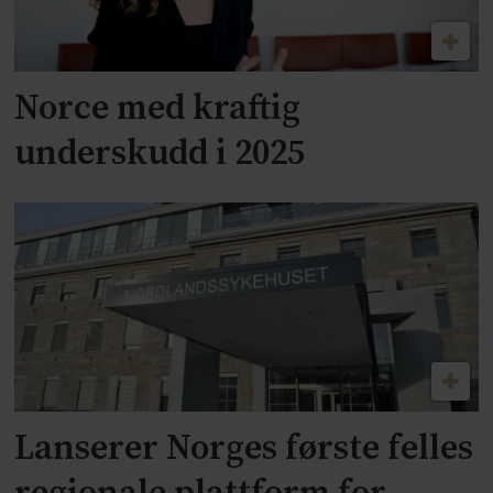
Norce med kraftig
underskudd i 2025
Lanserer Norges første felles