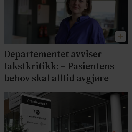
Departementet avviser
takstkritikk: – Pasientens
behov skal alltid avgjøre