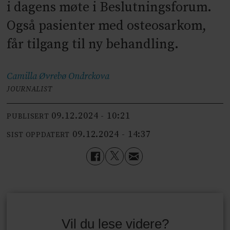
i dagens møte i Beslutningsforum.
Også pasienter med osteosarkom,
får tilgang til ny behandling.
Camilla Øvrebø
Ondrckova
JOURNALIST
09.12.2024 - 10:21
PUBLISERT
09.12.2024 - 14:37
SIST OPPDATERT
Vil du lese videre?