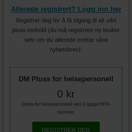
Allerede registrert? Logg inn her
Registrer deg for å få tilgang til alt vårt
pluss-innhold (du må registrere ny bruker
selv om du allerede mottar våre
nyhetsbrev).
DM Pluss for helsepersonell
0 kr
Gratis for helsepersonell ved å oppgi HPR-
nummer.
REGISTRER DEG