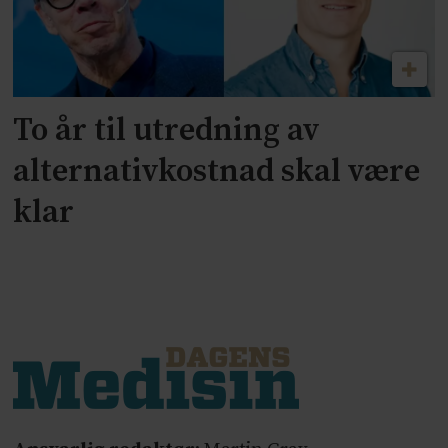
To år til utredning av
alternativkostnad skal være
klar