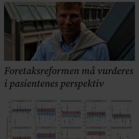
Foretaksreformen må vurderes
i pasientenes perspektiv