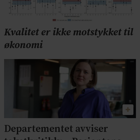
Kvalitet er ikke motstykket til
økonomi
Departementet avviser