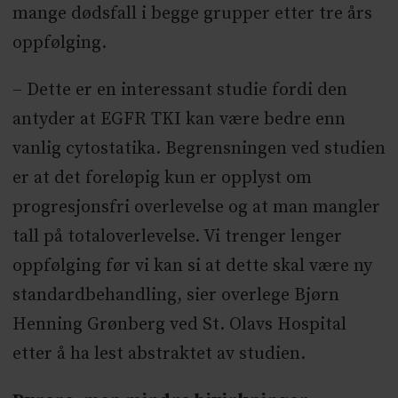
mange dødsfall i begge grupper etter tre års
oppfølging.
– Dette er en interessant studie fordi den
antyder at EGFR TKI kan være bedre enn
vanlig cytostatika. Begrensningen ved studien
er at det foreløpig kun er opplyst om
progresjonsfri overlevelse og at man mangler
tall på totaloverlevelse. Vi trenger lenger
oppfølging før vi kan si at dette skal være ny
standardbehandling, sier overlege Bjørn
Henning Grønberg ved St. Olavs Hospital
etter å ha lest abstraktet av studien.