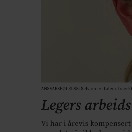
ANSVARSFØLELSE: Selv om vi føler et sterkt 
Legers arbeids
Vi har i årevis kompensert 