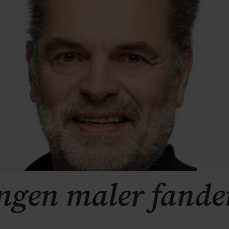
ngen maler fande