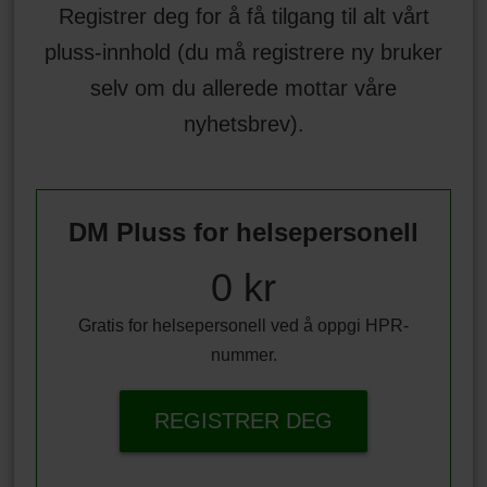
Registrer deg for å få tilgang til alt vårt
pluss-innhold (du må registrere ny bruker
selv om du allerede mottar våre
nyhetsbrev).
DM Pluss for helsepersonell
0 kr
Gratis for helsepersonell ved å oppgi HPR-
nummer.
REGISTRER DEG