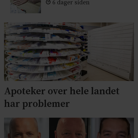
6 dager siden
Apoteker over hele landet
har problemer