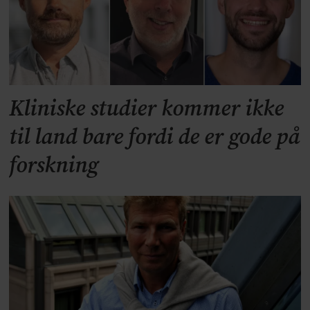
Kliniske studier kommer ikke
til land bare fordi de er gode på
forskning