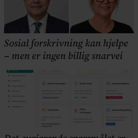
Sosial forskrivning kan hjelpe
– men er ingen billig snarvei