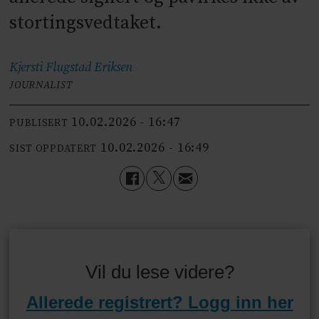
stortingsvedtaket.
Kjersti Flugstad
Eriksen
JOURNALIST
10.02.2026 - 16:47
PUBLISERT
10.02.2026 - 16:49
SIST OPPDATERT
Vil du lese videre?
Allerede registrert? Logg inn her