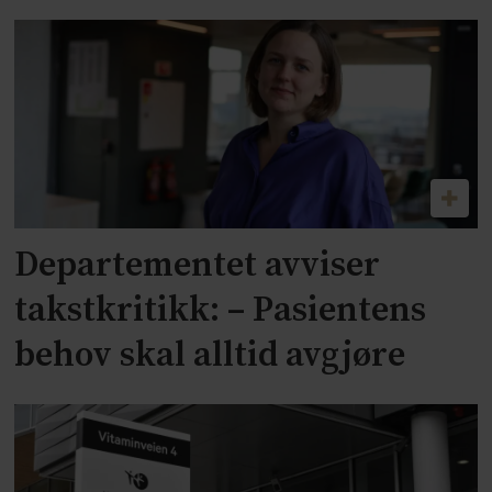
Departementet avviser
takstkritikk: – Pasientens
behov skal alltid avgjøre