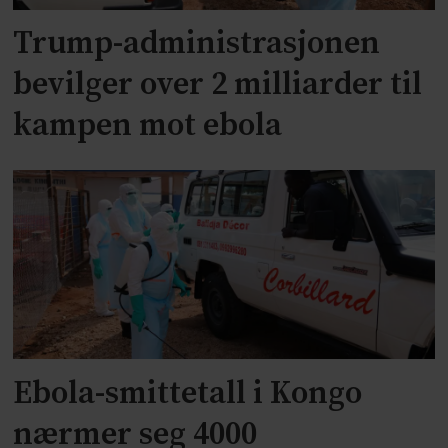
Trump-administrasjonen
bevilger over 2 milliarder til
kampen mot ebola
Ebola-smittetall i Kongo
nærmer seg 4000