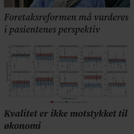
Foretaksreformen må vurderes
i pasientenes perspektiv
Kvalitet er ikke motstykket til
økonomi