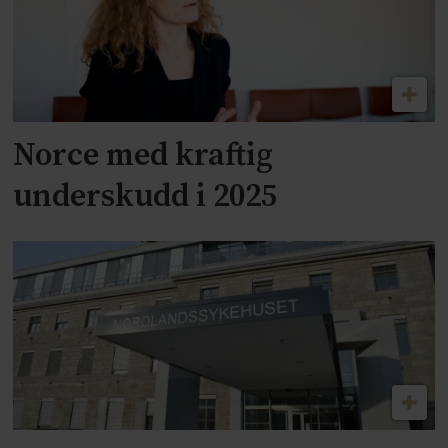
Norce med kraftig
underskudd i 2025