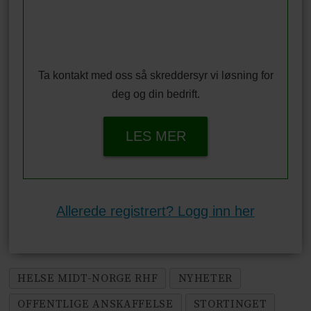
Ta kontakt med oss så skreddersyr vi løsning for
deg og din bedrift.
LES MER
Allerede registrert? Logg inn her
HELSE MIDT-NORGE RHF
NYHETER
OFFENTLIGE ANSKAFFELSE
STORTINGET