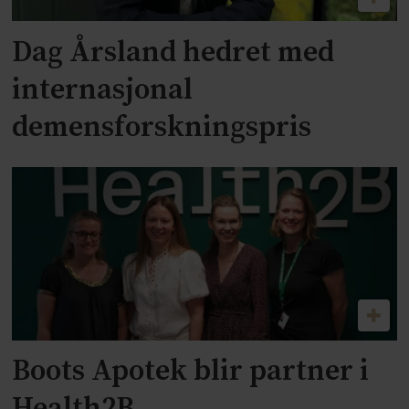
Dag Årsland hedret med
internasjonal
demensforskningspris
Boots Apotek blir partner i