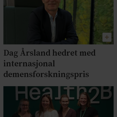
Dag Årsland hedret med
internasjonal
demensforskningspris