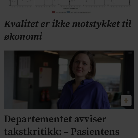
Kvalitet er ikke motstykket til
økonomi
Departementet avviser
takstkritikk: – Pasientens