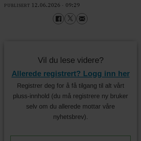
12.06.2026 - 09:29
PUBLISERT
Vil du lese videre?
Allerede registrert? Logg inn her
Registrer deg for å få tilgang til alt vårt
pluss-innhold (du må registrere ny bruker
selv om du allerede mottar våre
nyhetsbrev).