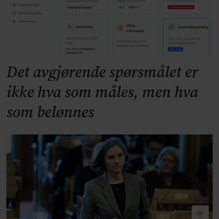
Det avgjørende spørsmålet er
ikke hva som måles, men hva
som belønnes