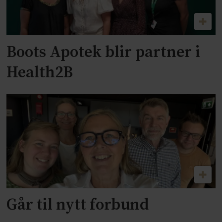
Boots Apotek blir partner i
Health2B
Går til nytt forbund