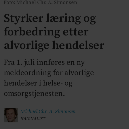
Foto: Michael Chr. A. SImonsen
Styrker læring og
forbedring etter
alvorlige hendelser
Fra 1. juli innføres en ny
meldeordning for alvorlige
hendelser i helse- og
omsorgstjenesten.
Michael Chr. A.
Simonsen
JOURNALIST