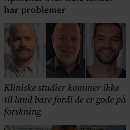
har problemer
Kliniske studier kommer ikke
til land bare fordi de er gode på
forskning