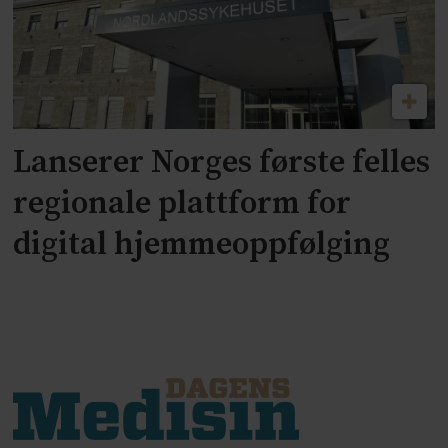
Lanserer Norges første felles
regionale plattform for
digital hjemmeoppfølging