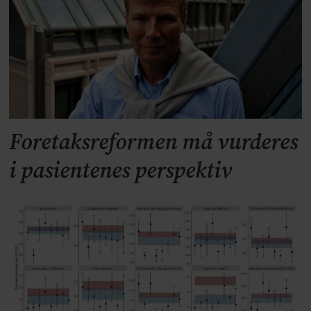
Foretaksreformen må vurderes
i pasientenes perspektiv