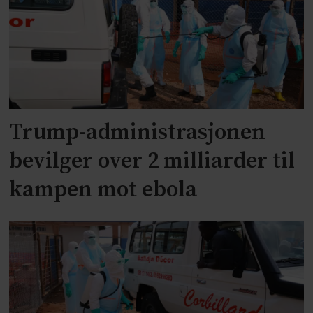
Trump-administrasjonen
bevilger over 2 milliarder til
kampen mot ebola