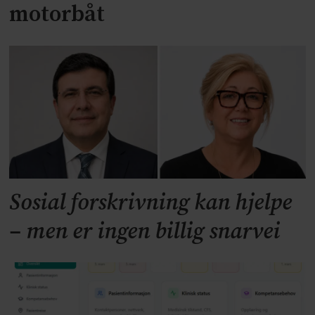
motorbåt
Sosial forskrivning kan hjelpe
– men er ingen billig snarvei