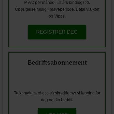
MVA) per måned. Ett års bindingstid.
Oppsigelse mulig i prøveperiode. Betal via kort
og Vipps.
REGISTRER DEG
Bedriftsabonnement
Ta kontakt med oss så skreddersyr vi løsning for
deg og din bedrift.