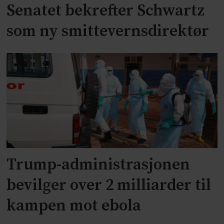
Senatet bekrefter Schwartz
som ny smittevernsdirektør
Trump-administrasjonen
bevilger over 2 milliarder til
kampen mot ebola