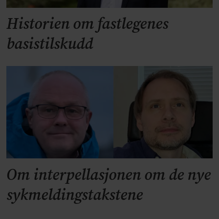
Historien om fastlegenes
basistilskudd
Om interpellasjonen om de nye
sykmeldingstakstene