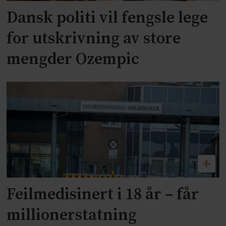
Dansk politi vil fengsle lege
for utskrivning av store
mengder Ozempic
Feilmedisinert i 18 år – får
millionerstatning