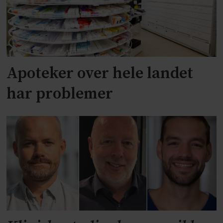
Apoteker over hele landet
har problemer