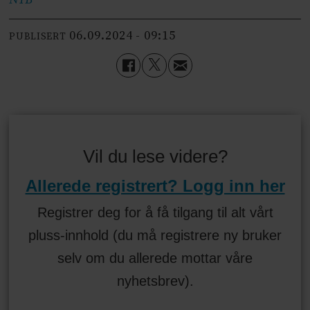
06.09.2024 - 09:15
PUBLISERT
Vil du lese videre?
Allerede registrert? Logg inn her
Registrer deg for å få tilgang til alt vårt
pluss-innhold (du må registrere ny bruker
selv om du allerede mottar våre
nyhetsbrev).