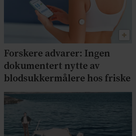
Forskere advarer: Ingen
dokumentert nytte av
blodsukkermålere hos friske