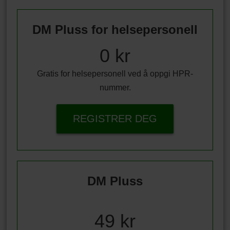
DM Pluss for helsepersonell
0 kr
Gratis for helsepersonell ved å oppgi HPR-
nummer.
REGISTRER DEG
DM Pluss
49 kr