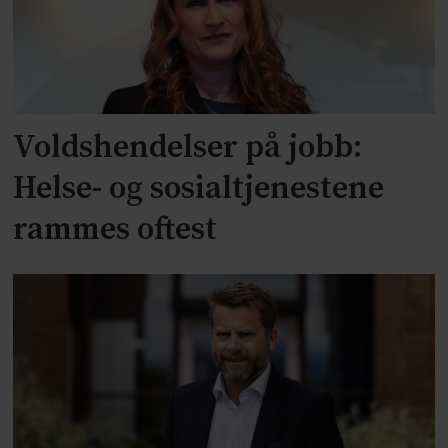
Voldshendelser på jobb:
Helse- og sosialtjenestene
rammes oftest