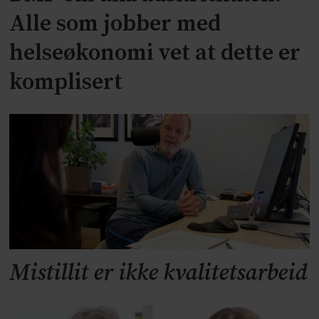
Alle som jobber med
helseøkonomi vet at dette er
komplisert
Mistillit er ikke kvalitetsarbeid