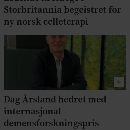
Storbritannia begeistret for
ny norsk celleterapi
Dag Årsland hedret med
internasjonal
demensforskningspris