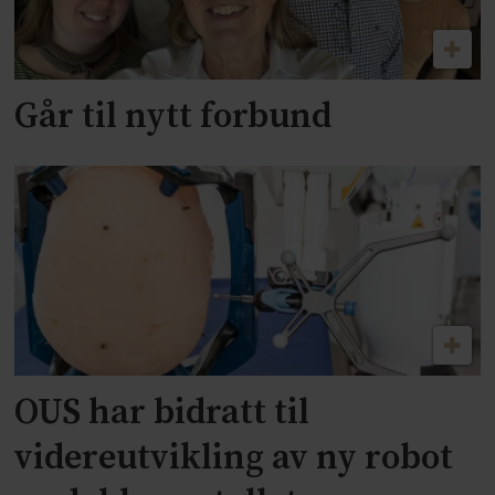
Går til nytt forbund
OUS har bidratt til
videreutvikling av ny robot