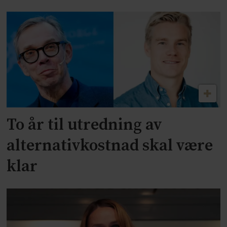
To år til utredning av
alternativkostnad skal være
klar