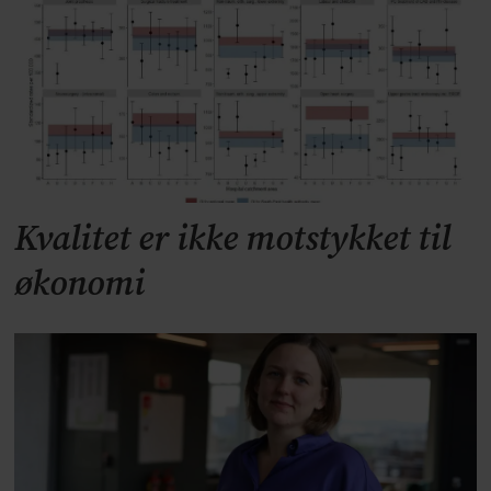
Kvalitet er ikke motstykket til
økonomi