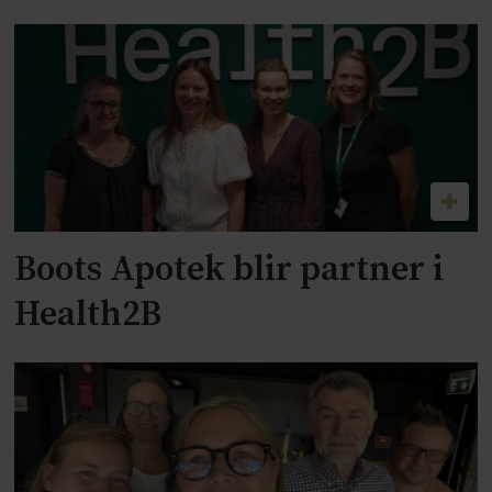
Boots Apotek blir partner i
Health2B