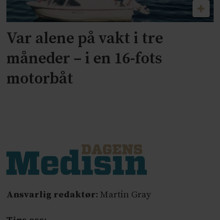
Var alene på vakt i tre
måneder – i en 16-fots
motorbåt
Ansvarlig redaktør
: Martin Gray