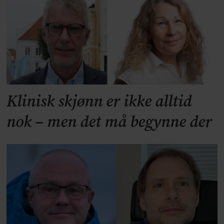
Klinisk skjønn er ikke alltid
nok – men det må begynne der