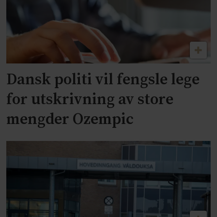
Dansk politi vil fengsle lege
for utskrivning av store
mengder Ozempic