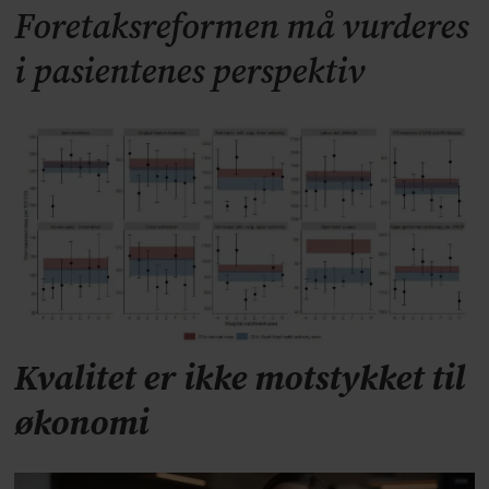
Foretaksreformen må vurderes
i pasientenes perspektiv
Kvalitet er ikke motstykket til
økonomi