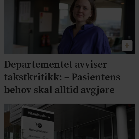
Departementet avviser
takstkritikk: – Pasientens
behov skal alltid avgjøre