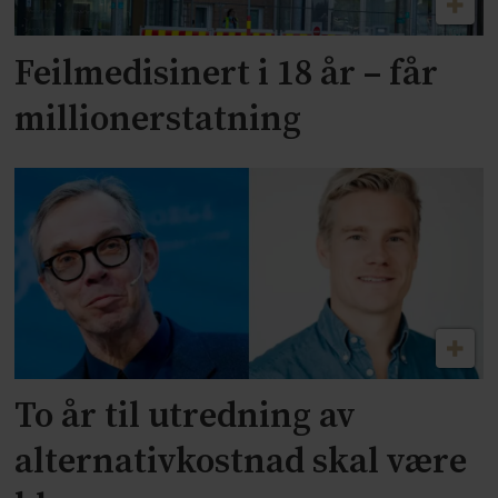
Feilmedisinert i 18 år – får
millionerstatning
To år til utredning av
alternativkostnad skal være