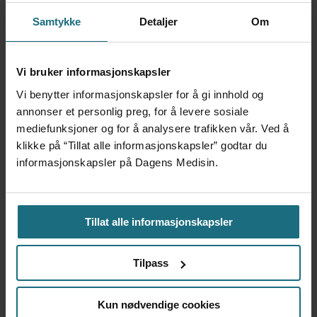
Samtykke
Detaljer
Om
Vi bruker informasjonskapsler
Vi benytter informasjonskapsler for å gi innhold og
annonser et personlig preg, for å levere sosiale
mediefunksjoner og for å analysere trafikken vår. Ved å
klikke på “Tillat alle informasjonskapsler” godtar du
informasjonskapsler på Dagens Medisin.
Apoteker over hele landet
har problemer
Tillat alle informasjonskapsler
Tilpass
Kun nødvendige cookies