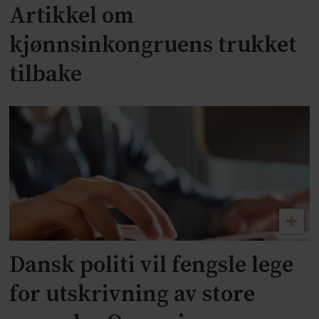
Artikkel om
kjønnsinkongruens trukket
tilbake
Dansk politi vil fengsle lege
for utskrivning av store