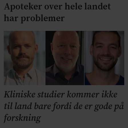
Apoteker over hele landet
har problemer
Kliniske studier kommer ikke
til land bare fordi de er gode på
forskning