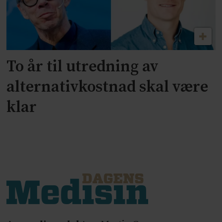
To år til utredning av
alternativkostnad skal være
klar