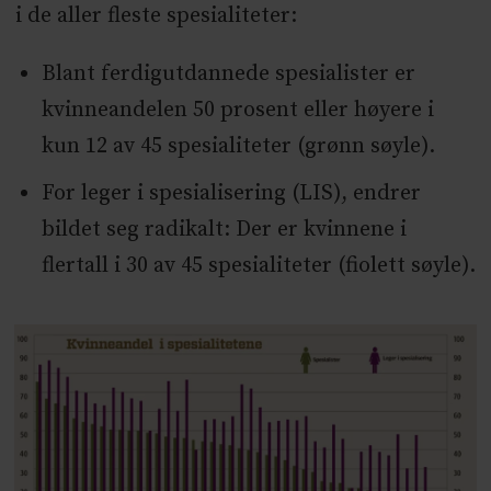
i de aller fleste spesialiteter:
Blant ferdigutdannede spesialister er
kvinneandelen 50 prosent eller høyere i
kun 12 av 45 spesialiteter (grønn søyle).
For leger i spesialisering (LIS), endrer
bildet seg radikalt: Der er kvinnene i
flertall i 30 av 45 spesialiteter (fiolett søyle).