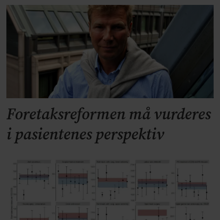
Foretaksreformen må vurderes
i pasientenes perspektiv