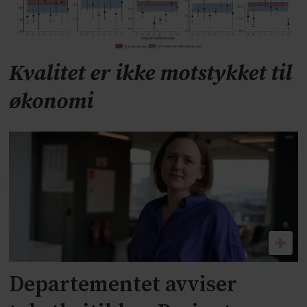
Kvalitet er ikke motstykket til
økonomi
Departementet avviser