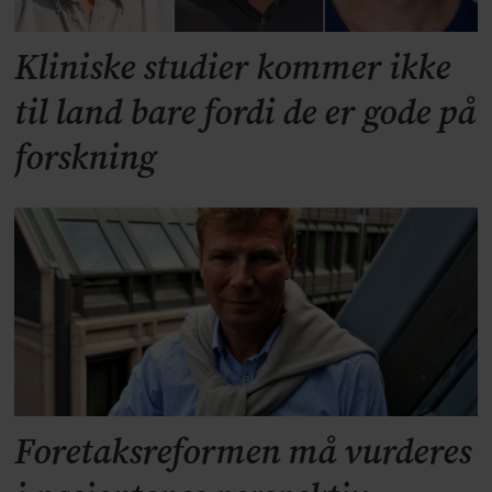
Kliniske studier kommer ikke
til land bare fordi de er gode på
forskning
Foretaksreformen må vurderes