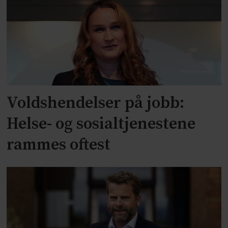
Voldshendelser på jobb:
Helse- og sosialtjenestene
rammes oftest