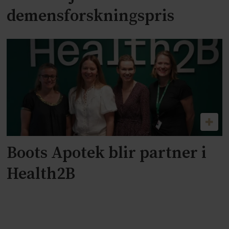
demensforskningspris
Boots Apotek blir partner i
Health2B