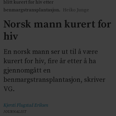
blitt kurert for hiv etter
benmargstransplantasjon.
Heiko Junge
Norsk mann kurert for
hiv
En norsk mann ser ut til å være
kurert for hiv, fire år etter å ha
gjennomgått en
benmargstransplantasjon, skriver
VG.
Kjersti Flugstad
Eriksen
JOURNALIST