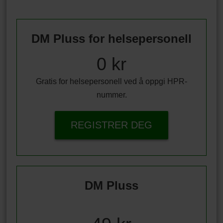
DM Pluss for helsepersonell
0 kr
Gratis for helsepersonell ved å oppgi HPR-
nummer.
REGISTRER DEG
DM Pluss