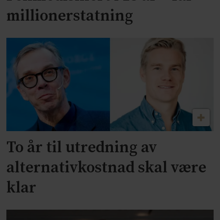
millionerstatning
To år til utredning av
alternativkostnad skal være
klar