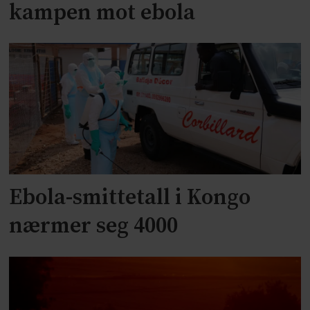
kampen mot ebola
Ebola-smittetall i Kongo
nærmer seg 4000