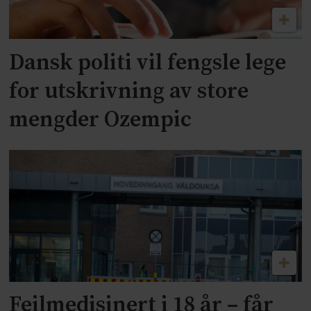
Dansk politi vil fengsle lege
for utskrivning av store
mengder Ozempic
Feilmedisinert i 18 år – får