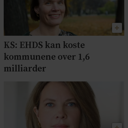
KS: EHDS kan koste
kommunene over 1,6
milliarder