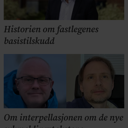
Historien om fastlegenes
basistilskudd
Om interpellasjonen om de nye