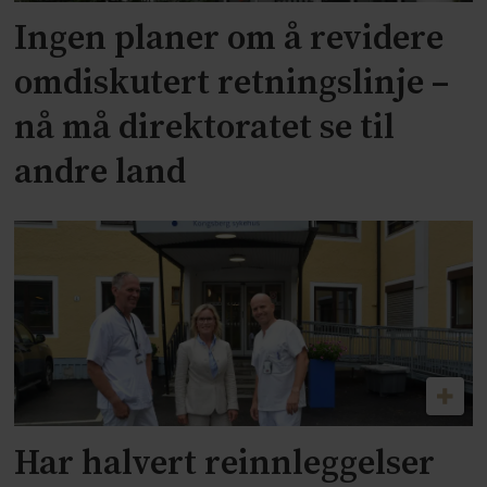
Ingen planer om å revidere
omdiskutert retningslinje –
nå må direktoratet se til
andre land
Har halvert reinnleggelser