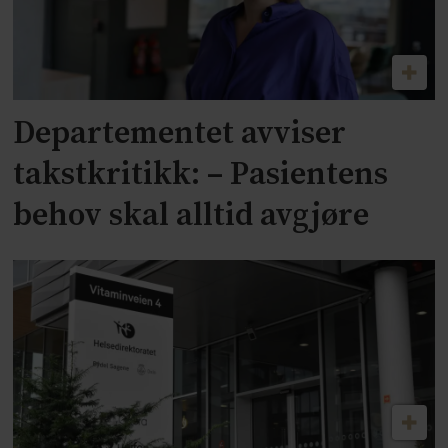
Departementet avviser
takstkritikk: – Pasientens
behov skal alltid avgjøre