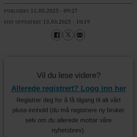
11.03.2025 - 09:27
PUBLISERT
13.03.2025 - 10:19
SIST OPPDATERT
Vil du lese videre?
Allerede registrert? Logg inn her
Registrer deg for å få tilgang til alt vårt
pluss-innhold (du må registrere ny bruker
selv om du allerede mottar våre
nyhetsbrev).