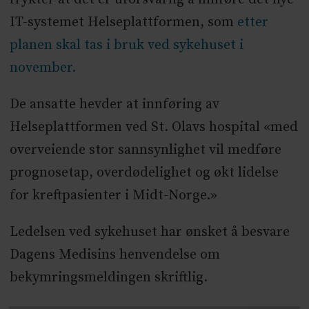
IT-systemet Helseplattformen, som
etter
planen skal tas i bruk ved sykehuset i
november.
De ansatte hevder at innføring av
Helseplattformen ved St. Olavs hospital «med
overveiende stor sannsynlighet vil medføre
prognosetap, overdødelighet og økt lidelse
for kreftpasienter i Midt-Norge.»
Ledelsen ved sykehuset har ønsket å besvare
Dagens Medisins henvendelse om
bekymringsmeldingen skriftlig.