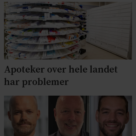
Apoteker over hele landet
har problemer