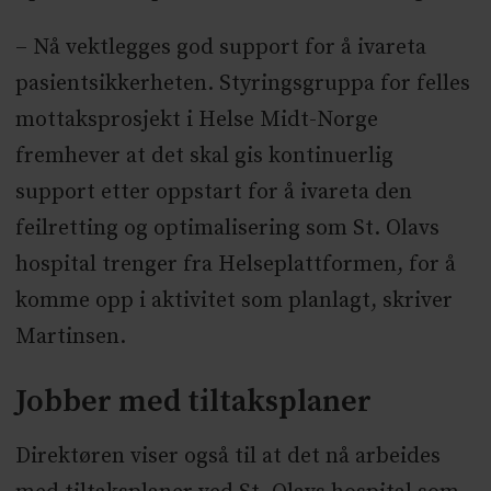
– Nå vektlegges god support for å ivareta
pasientsikkerheten. Styringsgruppa for felles
mottaksprosjekt i Helse Midt-Norge
fremhever at det skal gis kontinuerlig
support etter oppstart for å ivareta den
feilretting og optimalisering som St. Olavs
hospital trenger fra Helseplattformen, for å
komme opp i aktivitet som planlagt, skriver
Martinsen.
Jobber med tiltaksplaner
Direktøren viser også til at det nå arbeides