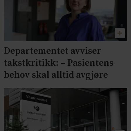
Departementet avviser
takstkritikk: – Pasientens
behov skal alltid avgjøre