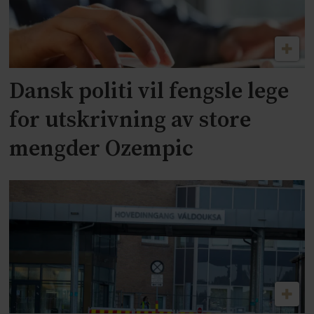
Dansk politi vil fengsle lege
for utskrivning av store
mengder Ozempic