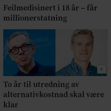
Feilmedisinert i 18 år – får
millionerstatning
To år til utredning av
alternativkostnad skal være
klar