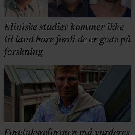
Kliniske studier kommer ikke
til land bare fordi de er gode på
forskning
Foretaksreformen må vurderes