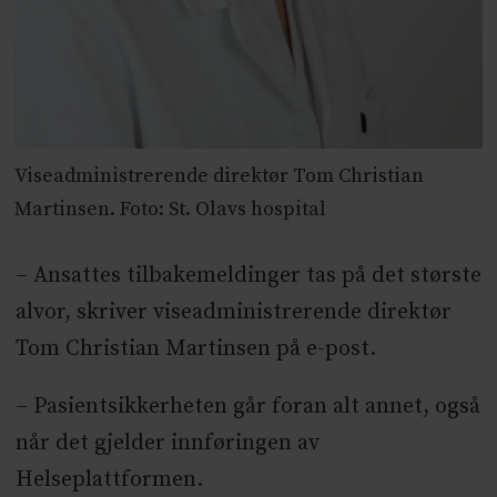
Viseadministrerende direktør Tom Christian
Martinsen. Foto: St. Olavs hospital
– Ansattes tilbakemeldinger tas på det største
alvor, skriver viseadministrerende direktør
Tom Christian Martinsen på e-post.
– Pasientsikkerheten går foran alt annet, også
når det gjelder innføringen av
Helseplattformen.