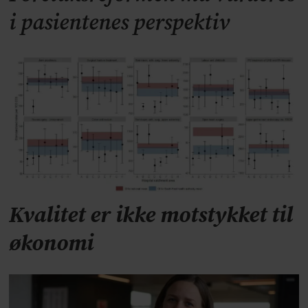
i pasientenes perspektiv
Kvalitet er ikke motstykket til
økonomi