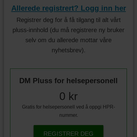
Allerede registrert? Logg inn her
Registrer deg for å få tilgang til alt vårt
pluss-innhold (du må registrere ny bruker
selv om du allerede mottar våre
nyhetsbrev).
DM Pluss for helsepersonell
0 kr
Gratis for helsepersonell ved å oppgi HPR-
nummer.
REGISTRER DEG