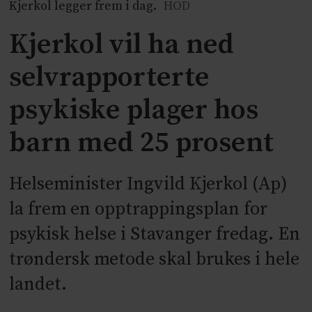
Kjerkol legger frem i dag.
HOD
Kjerkol vil ha ned
selvrapporterte
psykiske plager hos
barn med 25 prosent
Helseminister Ingvild Kjerkol (Ap)
la frem en opptrappingsplan for
psykisk helse i Stavanger fredag. En
trøndersk metode skal brukes i hele
landet.