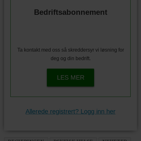
Bedriftsabonnement
Ta kontakt med oss så skreddersyr vi løsning for
deg og din bedrift.
LES MER
Allerede registrert? Logg inn her