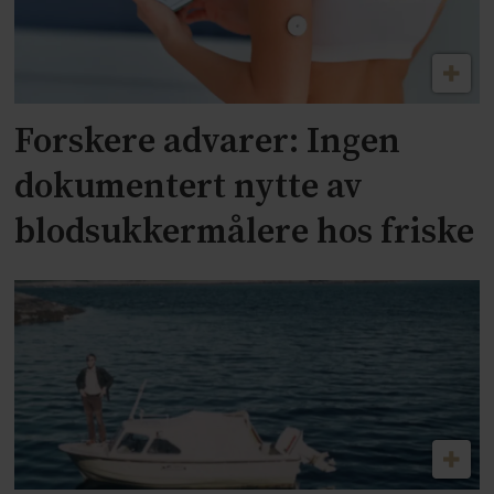
Forskere advarer: Ingen
dokumentert nytte av
blodsukkermålere hos friske