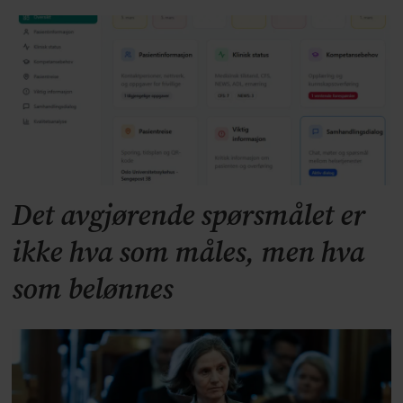
Det avgjørende spørsmålet er
ikke hva som måles, men hva
som belønnes