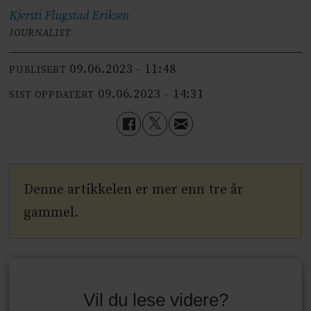
Kjersti Flugstad
Eriksen
JOURNALIST
09.06.2023 - 11:48
PUBLISERT
09.06.2023 - 14:31
SIST OPPDATERT
Denne artikkelen er mer enn tre år
gammel.
Vil du lese videre?