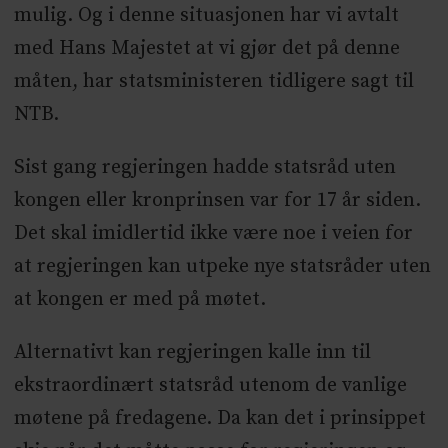
mulig. Og i denne situasjonen har vi avtalt
med Hans Majestet at vi gjør det på denne
måten, har statsministeren tidligere sagt til
NTB.
Sist gang regjeringen hadde statsråd uten
kongen eller kronprinsen var for 17 år siden.
Det skal imidlertid ikke være noe i veien for
at regjeringen kan utpeke nye statsråder uten
at kongen er med på møtet.
Alternativt kan regjeringen kalle inn til
ekstraordinært statsråd utenom de vanlige
møtene på fredagene. Da kan det i prinsippet