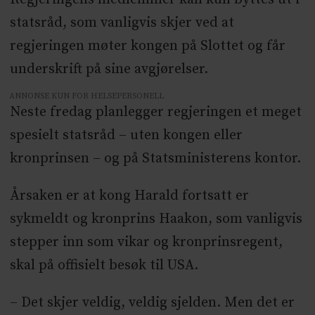
statsråd, som vanligvis skjer ved at
regjeringen møter kongen på Slottet og får
underskrift på sine avgjørelser.
ANNONSE KUN FOR HELSEPERSONELL
Neste fredag planlegger regjeringen et meget
spesielt statsråd – uten kongen eller
kronprinsen – og på Statsministerens kontor.
Årsaken er at kong Harald fortsatt er
sykmeldt og kronprins Haakon, som vanligvis
stepper inn som vikar og kronprinsregent,
skal på offisielt besøk til USA.
– Det skjer veldig, veldig sjelden. Men det er