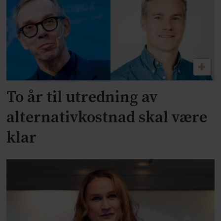
To år til utredning av
alternativkostnad skal være
klar