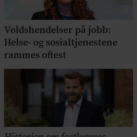
Voldshendelser på jobb:
Helse- og sosialtjenestene
rammes oftest