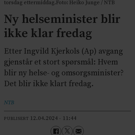
torsdag ettermiddag.Foto: Heiko Junge / NTB
Ny helseminister blir
ikke klar fredag
Etter Ingvild Kjerkols (Ap) avgang
gjenstår et stort spørsmål: Hvem
blir ny helse- og omsorgsminister?
Det blir ikke klart fredag.
NTB
12.04.2024 - 11:44
PUBLISERT