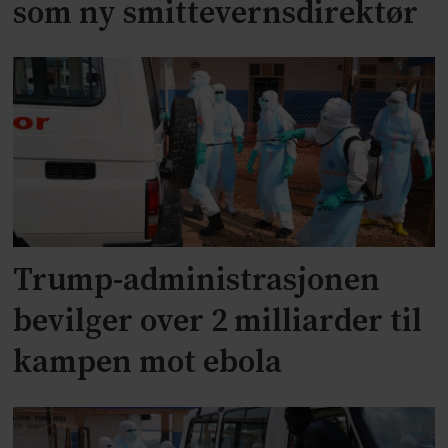
som ny smittevernsdirektør
Trump-administrasjonen
bevilger over 2 milliarder til
kampen mot ebola