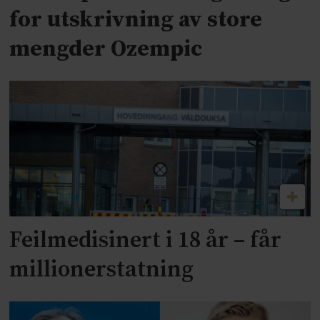
for utskrivning av store
mengder Ozempic
Feilmedisinert i 18 år – får
millionerstatning