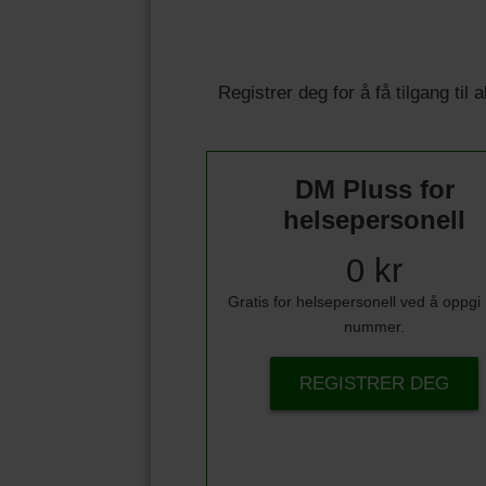
Registrer deg for å få tilgang til
DM Pluss for
helsepersonell
0 kr
Gratis for helsepersonell ved å oppg
nummer.
REGISTRER DEG