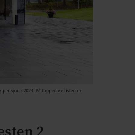
pensjon i 2024. På toppen av listen er
sten 2