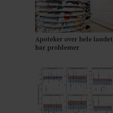
Apoteker over hele landet
har problemer