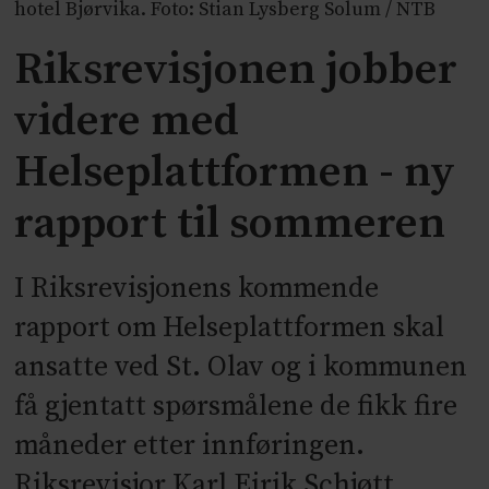
hotel Bjørvika. Foto: Stian Lysberg Solum / NTB
Riksrevisjonen jobber
videre med
Helseplattformen - ny
rapport til sommeren
I Riksrevisjonens kommende
rapport om Helseplattformen skal
ansatte ved St. Olav og i kommunen
få gjentatt spørsmålene de fikk fire
måneder etter innføringen.
Riksrevisjor Karl Eirik Schjøtt