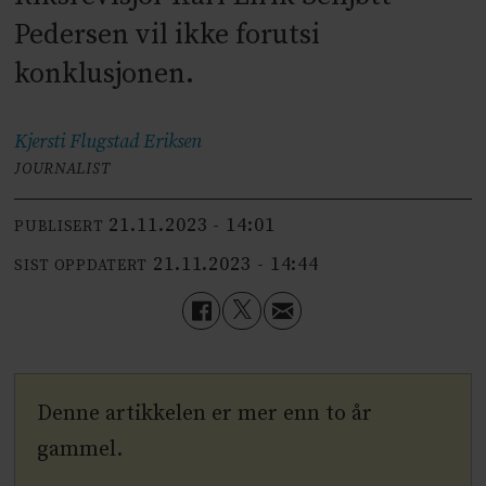
Pedersen vil ikke forutsi
konklusjonen.
Kjersti Flugstad
Eriksen
JOURNALIST
21.11.2023 - 14:01
PUBLISERT
21.11.2023 - 14:44
SIST OPPDATERT
Denne artikkelen er mer enn to år
gammel.