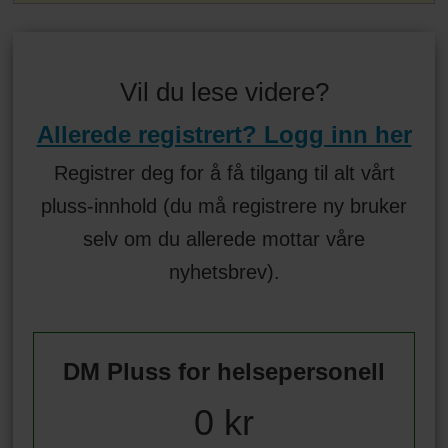
Vil du lese videre?
Allerede registrert? Logg inn her
Registrer deg for å få tilgang til alt vårt
pluss-innhold (du må registrere ny bruker
selv om du allerede mottar våre
nyhetsbrev).
DM Pluss for helsepersonell
0 kr