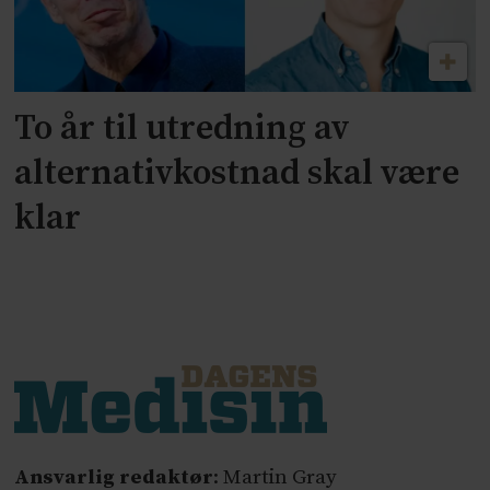
To år til utredning av
alternativkostnad skal være
klar
Ansvarlig redaktør
: Martin Gray