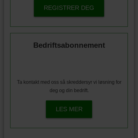
REGISTRER DEG
Bedriftsabonnement
Ta kontakt med oss så skreddersyr vi løsning for
deg og din bedrift.
LES MER