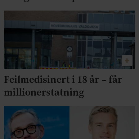
Feilmedisinert i 18 år – får
millionerstatning