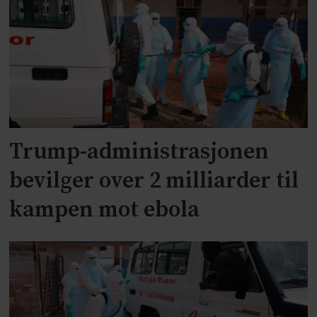
Trump-administrasjonen
bevilger over 2 milliarder til
kampen mot ebola