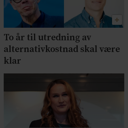
To år til utredning av
alternativkostnad skal være
klar