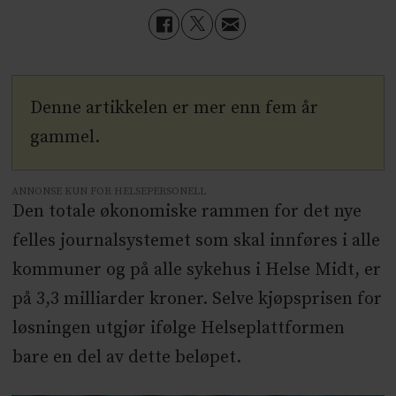
Denne artikkelen er mer enn fem år
gammel.
ANNONSE KUN FOR HELSEPERSONELL
Den totale økonomiske rammen for det nye
felles journalsystemet som skal innføres i alle
kommuner og på alle sykehus i Helse Midt, er
på 3,3 milliarder kroner. Selve kjøpsprisen for
løsningen utgjør ifølge Helseplattformen
bare en del av dette beløpet.