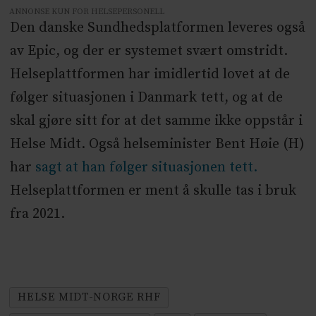
ANNONSE KUN FOR HELSEPERSONELL
Den danske Sundhedsplatformen leveres også
av Epic, og der er systemet svært omstridt.
Helseplattformen har imidlertid lovet at de
følger situasjonen i Danmark tett, og at de
skal gjøre sitt for at det samme ikke oppstår i
Helse Midt. Også helseminister Bent Høie (H)
har
sagt at han følger situasjonen tett.
Helseplattformen er ment å skulle tas i bruk
fra 2021.
HELSE MIDT-NORGE RHF