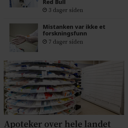
Red Bull
3 dager siden
Mistanken var ikke et
forskningsfunn
7 dager siden
Apoteker over hele landet