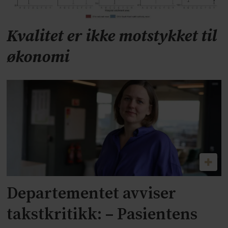
Kvalitet er ikke motstykket til
økonomi
Departementet avviser
takstkritikk: – Pasientens