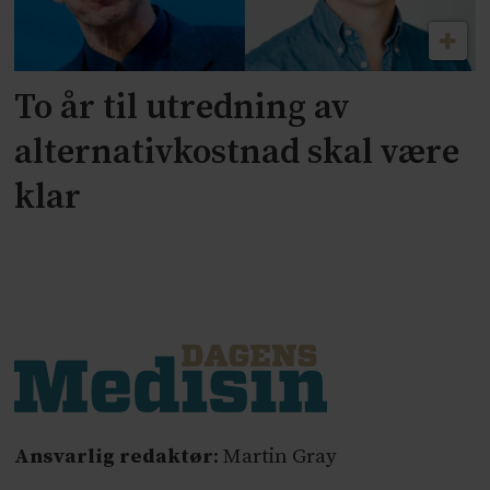
To år til utredning av
alternativkostnad skal være
klar
Ansvarlig redaktør
: Martin Gray