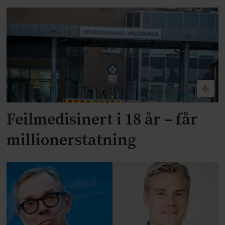
Feilmedisinert i 18 år – får
millionerstatning