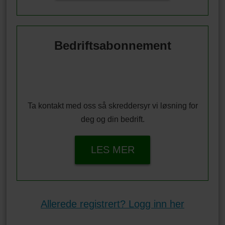
Bedriftsabonnement
Ta kontakt med oss så skreddersyr vi løsning for
deg og din bedrift.
LES MER
Allerede registrert? Logg inn her