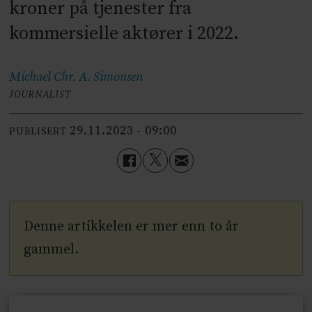
kroner på tjenester fra
kommersielle aktører i 2022.
Michael Chr. A.
Simonsen
JOURNALIST
29.11.2023 - 09:00
PUBLISERT
Denne artikkelen er mer enn to år
gammel.