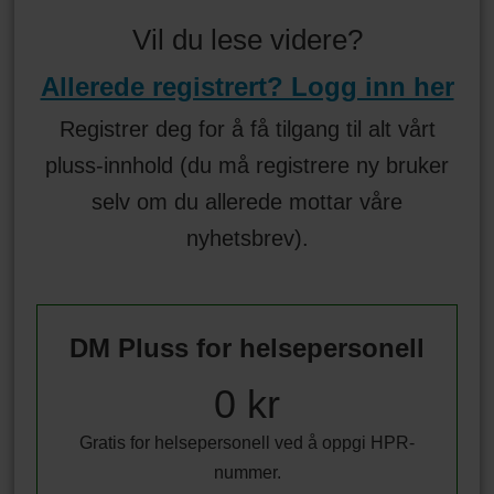
Vil du lese videre?
Allerede registrert? Logg inn her
Registrer deg for å få tilgang til alt vårt
pluss-innhold (du må registrere ny bruker
selv om du allerede mottar våre
nyhetsbrev).
DM Pluss for helsepersonell
0 kr
Gratis for helsepersonell ved å oppgi HPR-
nummer.