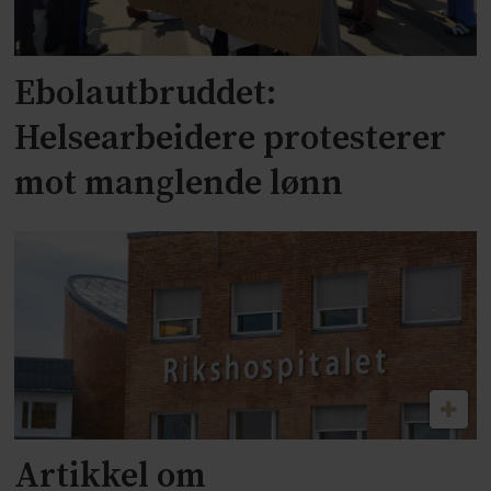
Ebolautbruddet:
Helsearbeidere protesterer
mot manglende lønn
Artikkel om