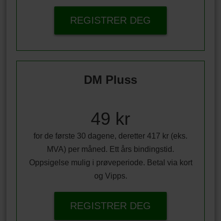
REGISTRER DEG
DM Pluss
49 kr
for de første 30 dagene, deretter 417 kr (eks.
MVA) per måned. Ett års bindingstid.
Oppsigelse mulig i prøveperiode. Betal via kort
og Vipps.
REGISTRER DEG