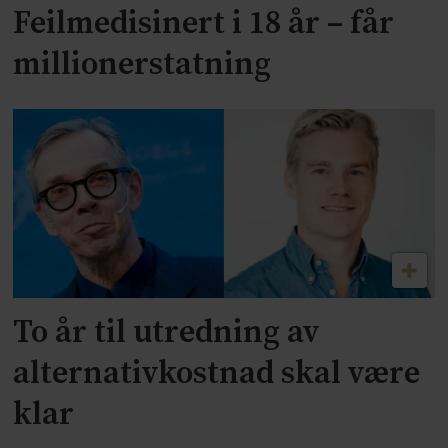
Feilmedisinert i 18 år – får
millionerstatning
To år til utredning av
alternativkostnad skal være
klar