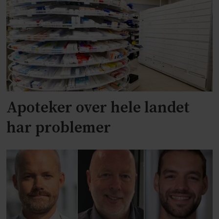
Apoteker over hele landet
har problemer