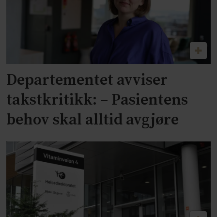
Departementet avviser
takstkritikk: – Pasientens
behov skal alltid avgjøre