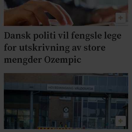
Dansk politi vil fengsle lege
for utskrivning av store
mengder Ozempic