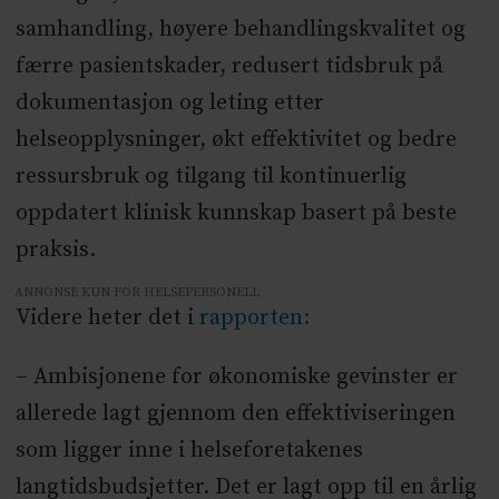
samhandling, høyere behandlingskvalitet og
færre pasientskader, redusert tidsbruk på
dokumentasjon og leting etter
helseopplysninger, økt effektivitet og bedre
ressursbruk og tilgang til kontinuerlig
oppdatert klinisk kunnskap basert på beste
praksis.
ANNONSE KUN FOR HELSEPERSONELL
Videre heter det i
rapporten:
– Ambisjonene for økonomiske gevinster er
allerede lagt gjennom den effektiviseringen
som ligger inne i helseforetakenes
langtidsbudsjetter. Det er lagt opp til en årlig