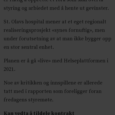
styring og arbiedet med å hente ut gevinster.
St. Olavs hospital mener at et eget regionalt
realiseringsprosjekt «synes fornuftig», men
under forutsetning av at man ikke bygger opp
en stor sentral enhet.
Planen er å gå «live» med Helseplattformen i
2021.
Noe av kritikken og innspillene er allerede
tatt med i rapporten som foreligger foran
fredagens styremøte.
Kan vedta å tildele kontrakt