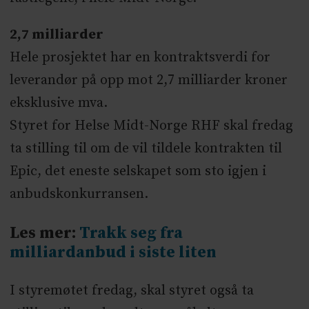
2,7 milliarder
Hele prosjektet har en kontraktsverdi for
leverandør på opp mot 2,7 milliarder kroner
eksklusive mva.
Styret for Helse Midt-Norge RHF skal fredag
ta stilling til om de vil tildele kontrakten til
Epic, det eneste selskapet som sto igjen i
anbudskonkurransen.
Les mer:
Trakk seg fra
milliardanbud i siste liten
I styremøtet fredag, skal styret også ta