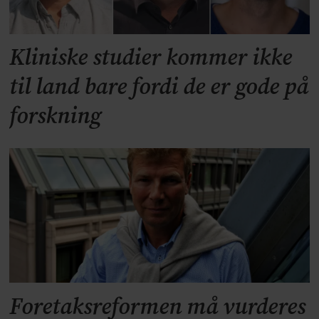
Kliniske studier kommer ikke
til land bare fordi de er gode på
forskning
Foretaksreformen må vurderes