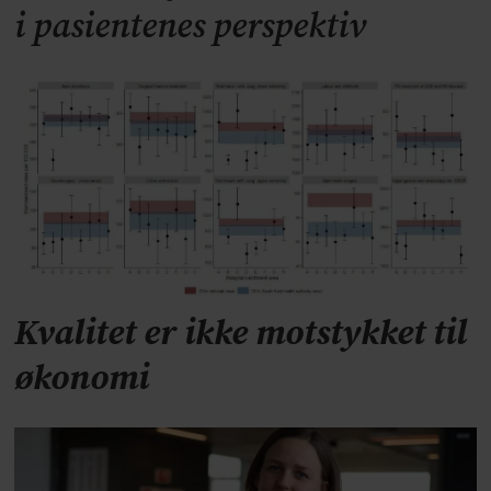
i pasientenes perspektiv
Kvalitet er ikke motstykket til
økonomi