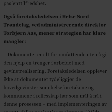
pasienttilfredshet.
Også foretaksledelsen i Helse Nord-
Trøndelag, ved administrerende direktør
Torbjørn Aas, mener strategien har klare
mangler:
– Dokumentet er alt for omfattende uten å gi
den hjelp en trenger i arbeidet med
gevinstrealisering. Foretaksledelsen opplever
ikke at dokumentet tydeliggjør de
hovedgevinster som helseforetakene og
kommunene i fellesskap har som mål å nå i
denne prosessen – med implementeringen av