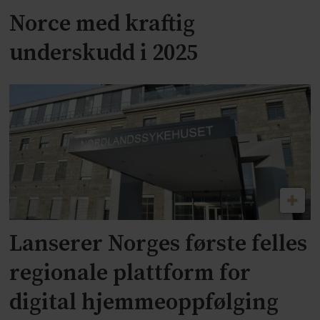
Norce med kraftig
underskudd i 2025
Lanserer Norges første felles
regionale plattform for
digital hjemmeoppfølging