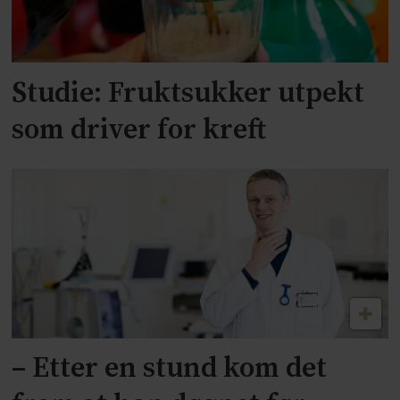
Studie: Fruktsukker utpekt
som driver for kreft
– Etter en stund kom det