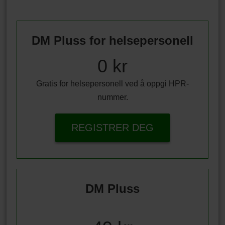
DM Pluss for helsepersonell
0 kr
Gratis for helsepersonell ved å oppgi HPR-
nummer.
REGISTRER DEG
DM Pluss