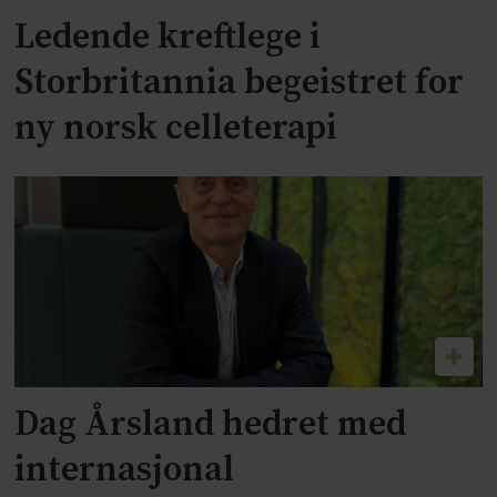
Ledende kreftlege i
Storbritannia begeistret for
ny norsk celleterapi
Dag Årsland hedret med
internasjonal