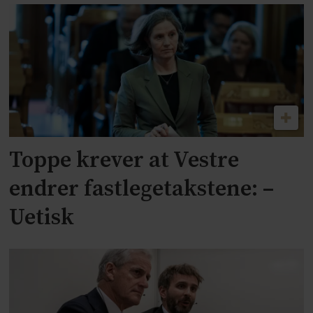
Toppe krever at Vestre
endrer fastlegetakstene: –
Uetisk