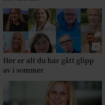
Her er alt du har gått glipp
av i sommer