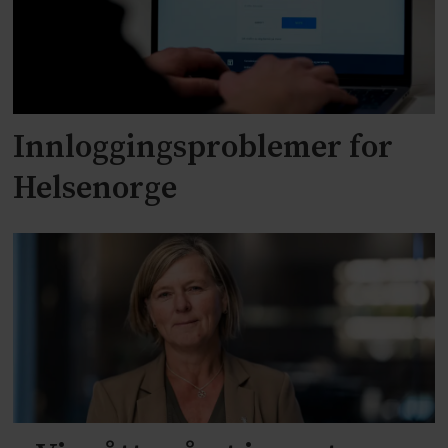
Innloggingsproblemer for
Helsenorge