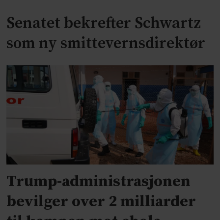
Senatet bekrefter Schwartz
som ny smittevernsdirektør
Trump-administrasjonen
bevilger over 2 milliarder