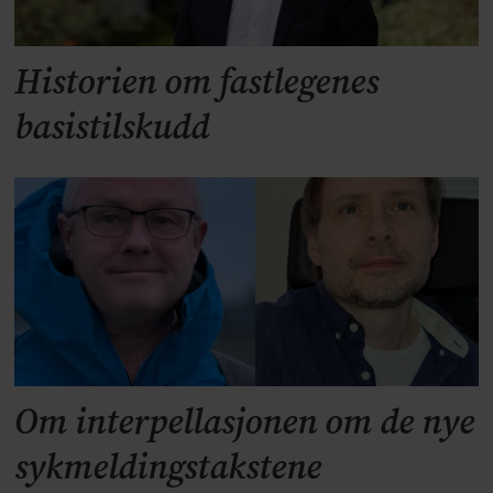
Historien om fastlegenes
basistilskudd
Om interpellasjonen om de nye
sykmeldingstakstene