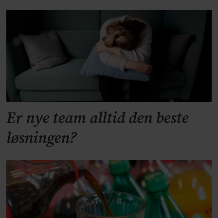
Er nye team alltid den beste
løsningen?