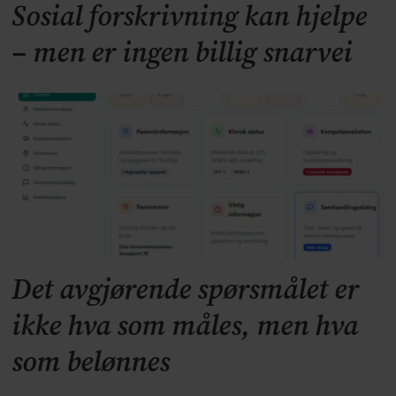
Sosial forskrivning kan hjelpe
– men er ingen billig snarvei
Det avgjørende spørsmålet er
ikke hva som måles, men hva
som belønnes