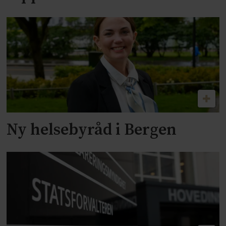
Ny helsebyråd i Bergen