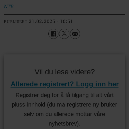
NTB
21.02.2025 - 10:51
PUBLISERT
Vil du lese videre?
Allerede registrert? Logg inn her
Registrer deg for å få tilgang til alt vårt
pluss-innhold (du må registrere ny bruker
selv om du allerede mottar våre
nyhetsbrev).