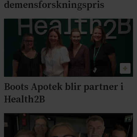
demensforskningspris
Boots Apotek blir partner i
Health2B