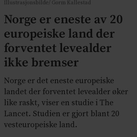
Illustrasjonsbilde/ Gorm Kallestad
Norge er eneste av 20
europeiske land der
forventet levealder
ikke bremser
Norge er det eneste europeiske
landet der forventet levealder øker
like raskt, viser en studie i The
Lancet. Studien er gjort blant 20
vesteuropeiske land.