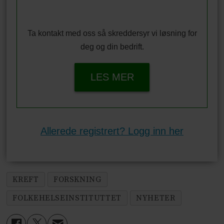
Ta kontakt med oss så skreddersyr vi løsning for
deg og din bedrift.
LES MER
Allerede registrert? Logg inn her
KREFT
FORSKNING
FOLKEHELSEINSTITUTTET
NYHETER