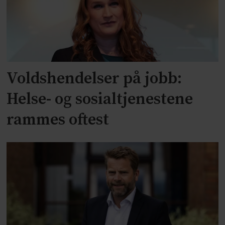
Voldshendelser på jobb:
Helse- og sosialtjenestene
rammes oftest