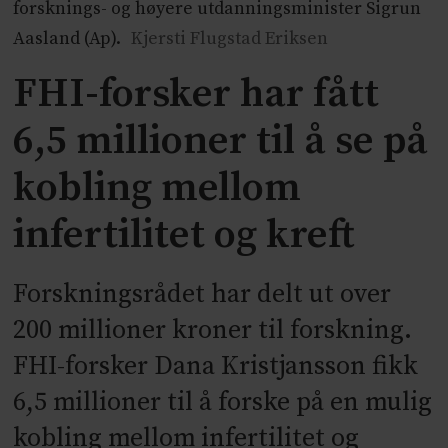
forsknings- og høyere utdanningsminister Sigrun
Aasland (Ap).
Kjersti Flugstad Eriksen
FHI-forsker har fått
6,5 millioner til å se på
kobling mellom
infertilitet og kreft
Forskningsrådet har delt ut over
200 millioner kroner til forskning.
FHI-forsker Dana Kristjansson fikk
6,5 millioner til å forske på en mulig
kobling mellom infertilitet og