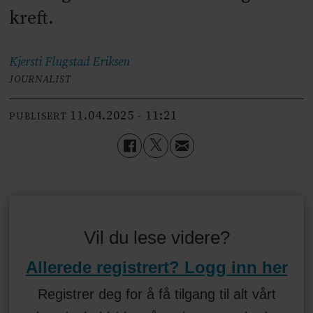
kreft.
Kjersti Flugstad
Eriksen
JOURNALIST
11.04.2025 - 11:21
PUBLISERT
Vil du lese videre?
Allerede registrert? Logg inn her
Registrer deg for å få tilgang til alt vårt