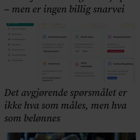
– men er ingen billig snarvei
Det avgjørende spørsmålet er
ikke hva som måles, men hva
som belønnes