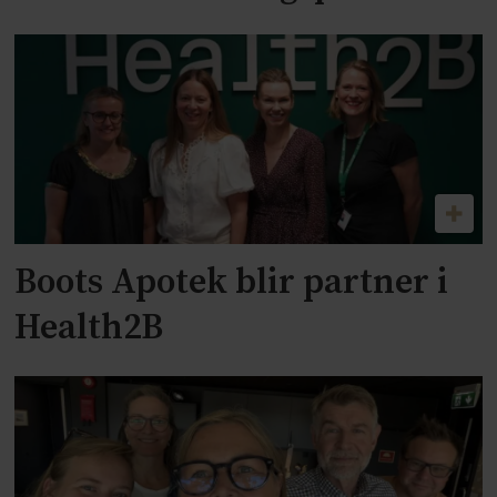
Boots Apotek blir partner i
Health2B