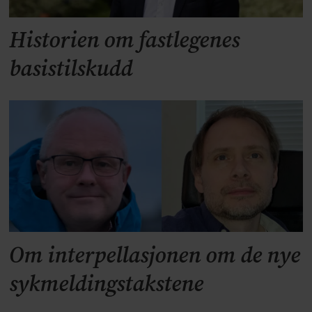
Historien om fastlegenes
basistilskudd
Om interpellasjonen om de nye
sykmeldingstakstene