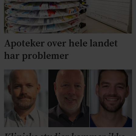
Apoteker over hele landet
har problemer