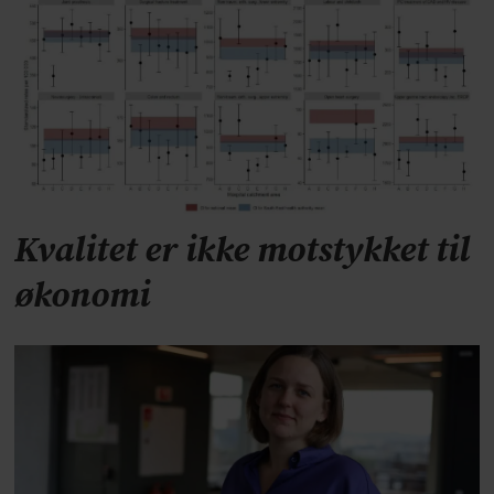
Kvalitet er ikke motstykket til
økonomi