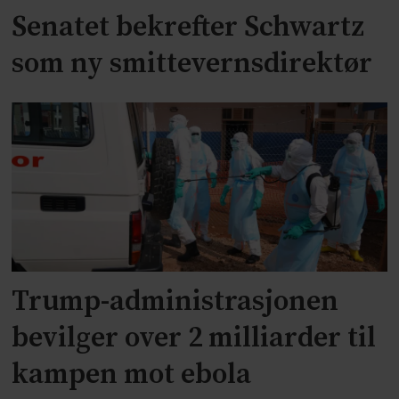
Senatet bekrefter Schwartz
som ny smittevernsdirektør
Trump-administrasjonen
bevilger over 2 milliarder til
kampen mot ebola