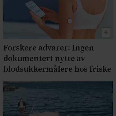
Forskere advarer: Ingen
dokumentert nytte av
blodsukkermålere hos friske