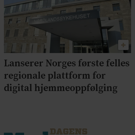
Lanserer Norges første felles
regionale plattform for
digital hjemmeoppfølging