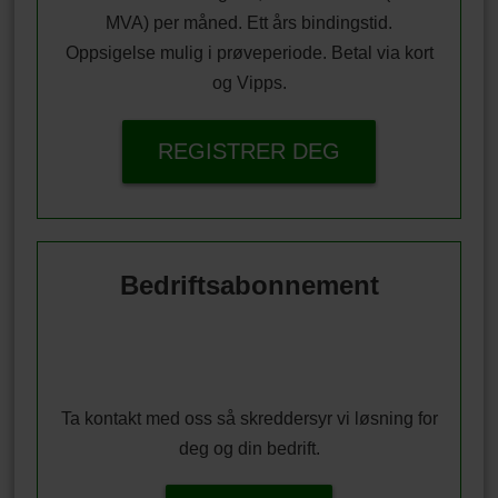
MVA) per måned. Ett års bindingstid.
Oppsigelse mulig i prøveperiode. Betal via kort
og Vipps.
REGISTRER DEG
Bedriftsabonnement
Ta kontakt med oss så skreddersyr vi løsning for
deg og din bedrift.