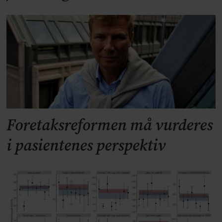
Foretaksreformen må vurderes
i pasientenes perspektiv