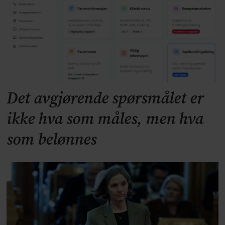
Det avgjørende spørsmålet er
ikke hva som måles, men hva
som belønnes