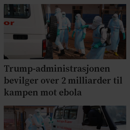
Trump-administrasjonen
bevilger over 2 milliarder til
kampen mot ebola