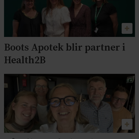
Boots Apotek blir partner i
Health2B