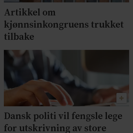
Artikkel om
kjønnsinkongruens trukket
tilbake
Dansk politi vil fengsle lege
for utskrivning av store