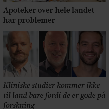
Apoteker over hele landet
har problemer
Kliniske studier kommer ikke
til land bare fordi de er gode på
forskning