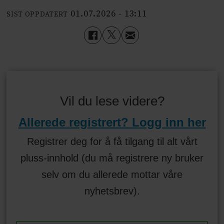
01.07.2026 - 13:11
SIST OPPDATERT
Vil du lese videre?
Allerede registrert? Logg inn her
Registrer deg for å få tilgang til alt vårt
pluss-innhold (du må registrere ny bruker
selv om du allerede mottar våre
nyhetsbrev).