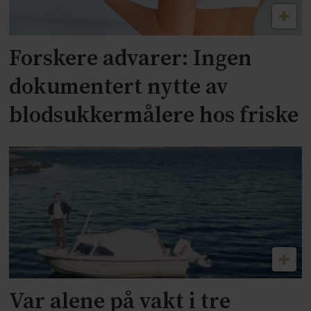
Forskere advarer: Ingen
dokumentert nytte av
blodsukkermålere hos friske
Var alene på vakt i tre