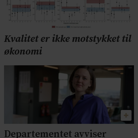
Kvalitet er ikke motstykket til
økonomi
Departementet avviser