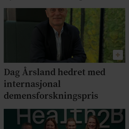
Dag Årsland hedret med
internasjonal
demensforskningspris