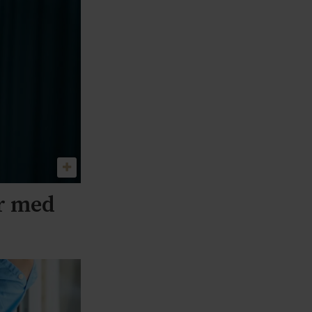
er med