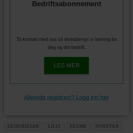
Bedriftsabonnement
Ta kontakt med oss så skreddersyr vi løsning for
deg og din bedrift.
LES MER
Allerede registrert? Logg inn her
LEGEMIDLER
LILLY
FEDME
NYHETER