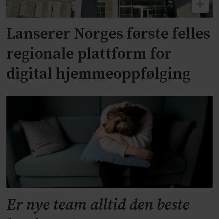
Lanserer Norges første felles
regionale plattform for
digital hjemmeoppfølging
Er nye team alltid den beste