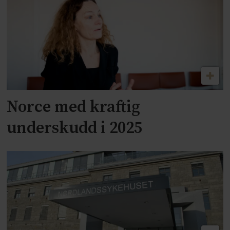
Norce med kraftig
underskudd i 2025