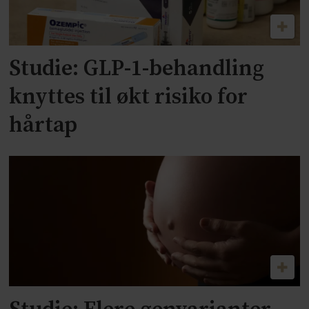
Studie: GLP-1-behandling
knyttes til økt risiko for
hårtap