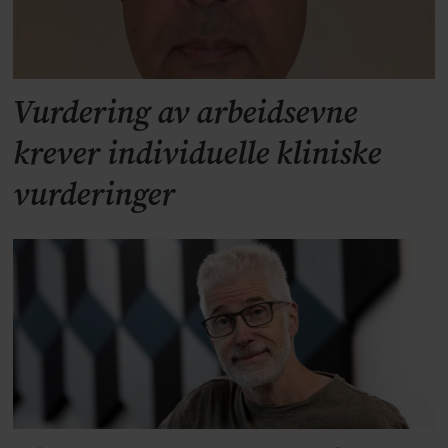
Vurdering av arbeidsevne
krever individuelle kliniske
vurderinger