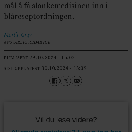
mål å få slankemedisinen inn i
blåreseptordningen.
Martin
Gray
ANSVARLIG REDAKTØR
29.10.2024 - 15:03
PUBLISERT
30.10.2024 - 13:39
SIST OPPDATERT
Vil du lese videre?