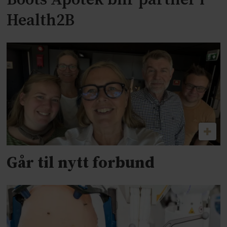
Health2B
Går til nytt forbund