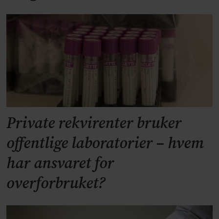
Private rekvirenter bruker
offentlige laboratorier – hvem
har ansvaret for
overforbruket?