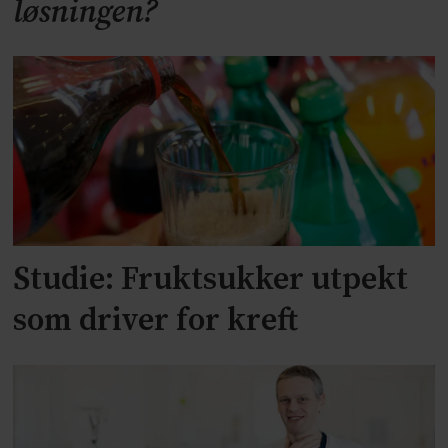
løsningen?
Studie: Fruktsukker utpekt
som driver for kreft