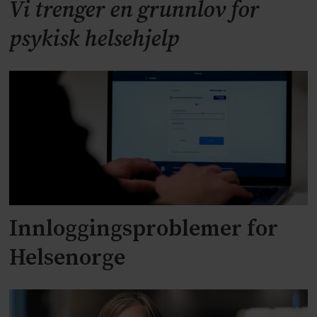
Vi trenger en grunnlov for
psykisk helsehjelp
Innloggingsproblemer for
Helsenorge