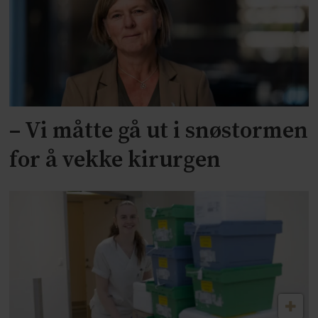
– Vi måtte gå ut i snøstormen
for å vekke kirurgen