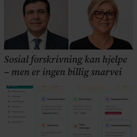
Sosial forskrivning kan hjelpe
– men er ingen billig snarvei