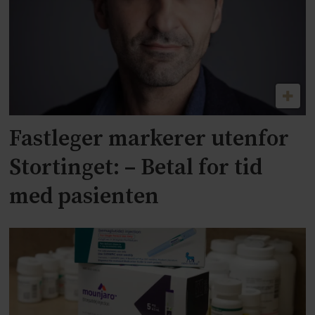
Fastleger markerer utenfor
Stortinget: – Betal for tid
med pasienten