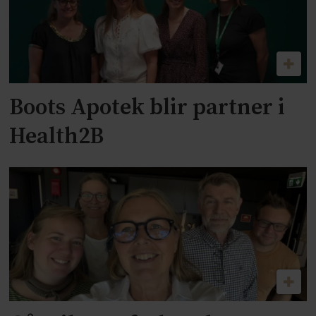
Boots Apotek blir partner i
Health2B