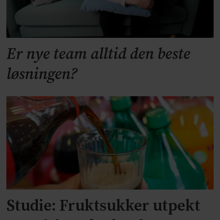
Er nye team alltid den beste
løsningen?
Studie: Fruktsukker utpekt