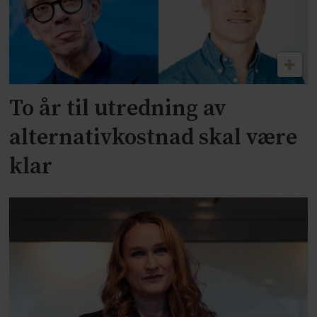
To år til utredning av
alternativkostnad skal være
klar