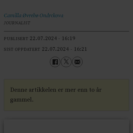
Camilla Øvrebø
Ondrckova
JOURNALIST
22.07.2024 - 16:19
PUBLISERT
22.07.2024 - 16:21
SIST OPPDATERT
Denne artikkelen er mer enn to år
gammel.