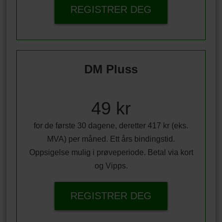
REGISTRER DEG
DM Pluss
49 kr
for de første 30 dagene, deretter 417 kr (eks.
MVA) per måned. Ett års bindingstid.
Oppsigelse mulig i prøveperiode. Betal via kort
og Vipps.
REGISTRER DEG