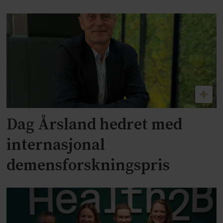
Dag Årsland hedret med
internasjonal
demensforskningspris