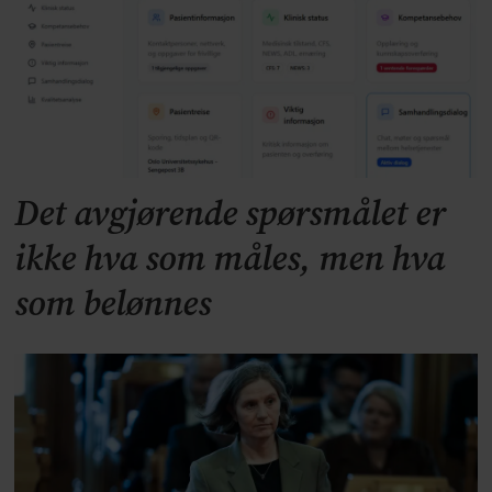
Det avgjørende spørsmålet er
ikke hva som måles, men hva
som belønnes