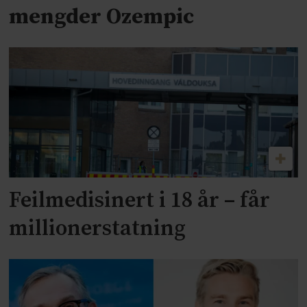
mengder Ozempic
Feilmedisinert i 18 år – får
millionerstatning