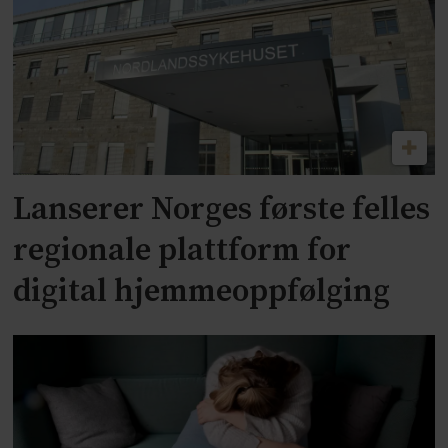
Lanserer Norges første felles
regionale plattform for
digital hjemmeoppfølging