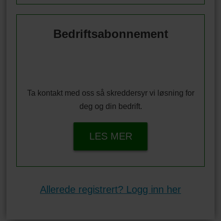
Bedriftsabonnement
Ta kontakt med oss så skreddersyr vi løsning for
deg og din bedrift.
LES MER
Allerede registrert? Logg inn her