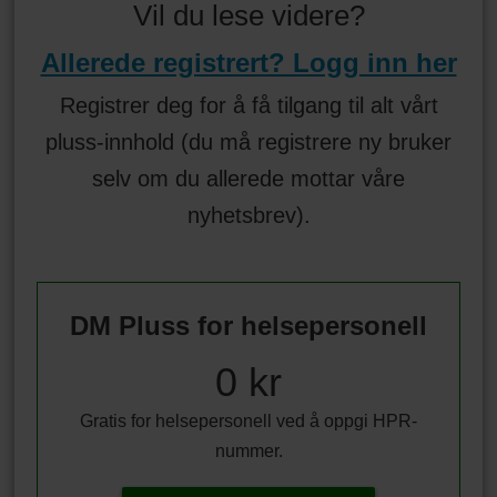
Vil du lese videre?
Allerede registrert? Logg inn her
Registrer deg for å få tilgang til alt vårt
pluss-innhold (du må registrere ny bruker
selv om du allerede mottar våre
nyhetsbrev).
DM Pluss for helsepersonell
0 kr
Gratis for helsepersonell ved å oppgi HPR-
nummer.