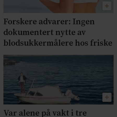
Forskere advarer: Ingen
dokumentert nytte av
blodsukkermålere hos friske
Var alene på vakt i tre