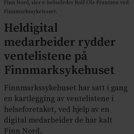
Finn Nord, sier e-helseleder Rolf-Ole Frantzen ved
Finnmarkssykehuset.
Heldigital
medarbeider rydder
ventelistene på
Finnmarksykehuset
Finnmarkssykehuset har satt i gang
en kartlegging av ventelistene i
helseforetaket, ved hjelp av en
digital medarbeider de har kalt
Finn Nord.