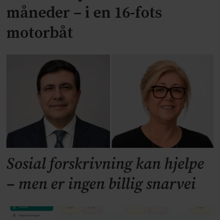
måneder – i en 16-fots
motorbåt
Sosial forskrivning kan hjelpe
– men er ingen billig snarvei