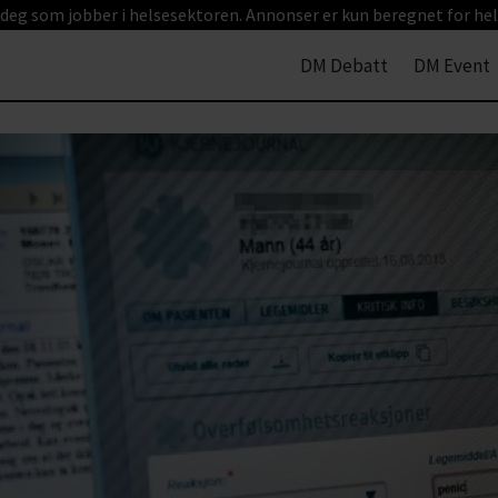
 deg som jobber i helsesektoren. Annonser er kun beregnet for hel
DM Debatt
DM Event