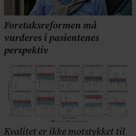
Foretaksreformen må
vurderes i pasientenes
perspektiv
Kvalitet er ikke motstykket til