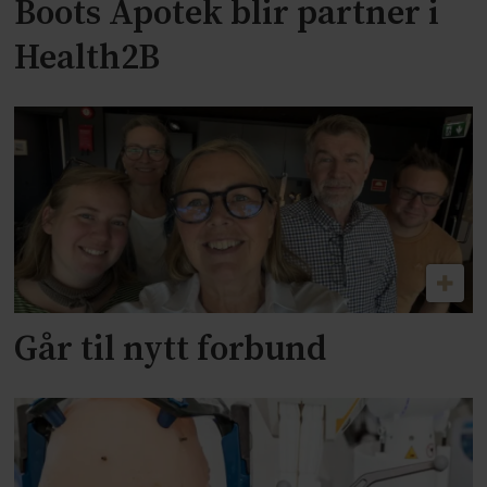
Boots Apotek blir partner i
Health2B
Går til nytt forbund