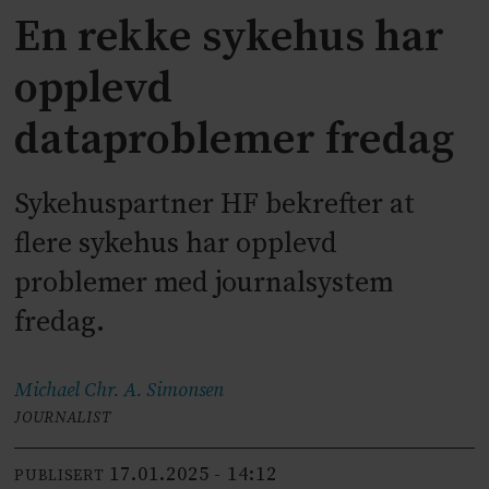
En rekke sykehus har
opplevd
dataproblemer fredag
Sykehuspartner HF bekrefter at
flere sykehus har opplevd
problemer med journalsystem
fredag.
Michael Chr. A.
Simonsen
JOURNALIST
17.01.2025 - 14:12
PUBLISERT