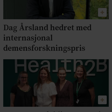
Dag Årsland hedret med
internasjonal
demensforskningspris