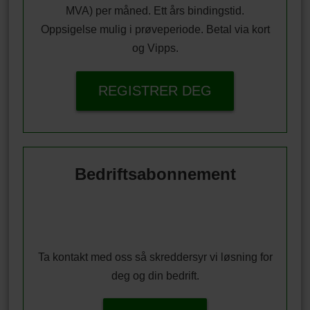
MVA) per måned. Ett års bindingstid.
Oppsigelse mulig i prøveperiode. Betal via kort
og Vipps.
REGISTRER DEG
Bedriftsabonnement
Ta kontakt med oss så skreddersyr vi løsning for
deg og din bedrift.