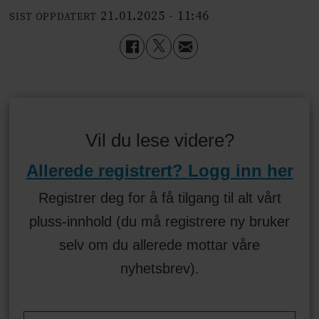
21.01.2025 - 11:46
SIST OPPDATERT
Vil du lese videre?
Allerede registrert? Logg inn her
Registrer deg for å få tilgang til alt vårt
pluss-innhold (du må registrere ny bruker
selv om du allerede mottar våre
nyhetsbrev).