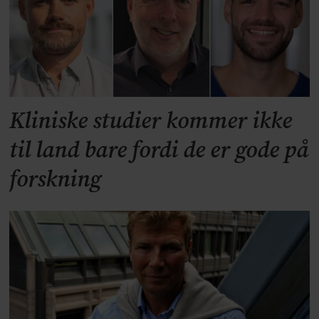
Kliniske studier kommer ikke
til land bare fordi de er gode på
forskning