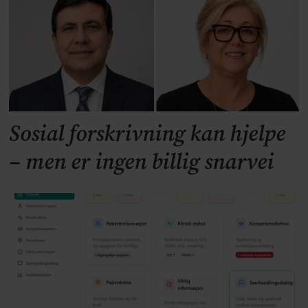
Sosial forskrivning kan hjelpe
– men er ingen billig snarvei