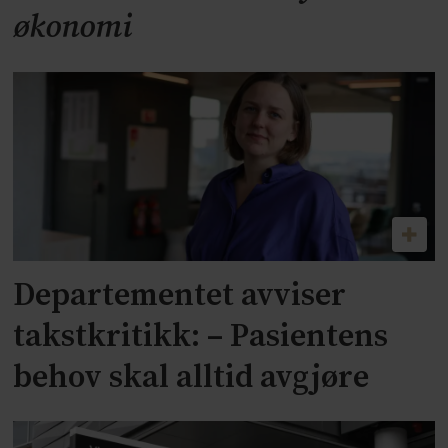
økonomi
Departementet avviser
takstkritikk: – Pasientens
behov skal alltid avgjøre