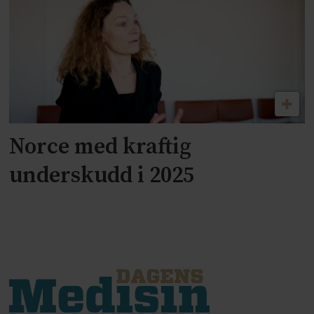
Norce med kraftig
underskudd i 2025