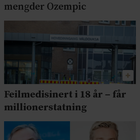
mengder Ozempic
Feilmedisinert i 18 år – får
millionerstatning