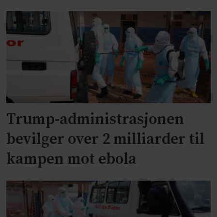
Trump-administrasjonen
bevilger over 2 milliarder til
kampen mot ebola