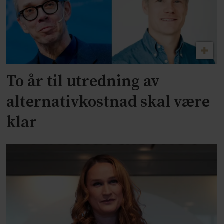
To år til utredning av
alternativkostnad skal være
klar