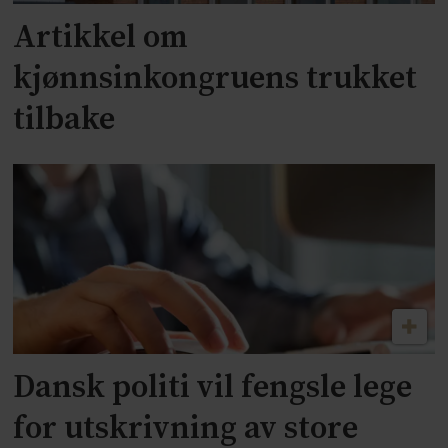
Artikkel om
kjønnsinkongruens trukket
tilbake
Dansk politi vil fengsle lege
for utskrivning av store