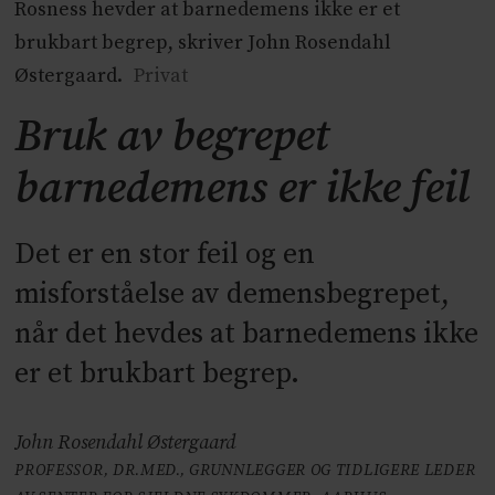
Rosness hevder at barnedemens ikke er et
brukbart begrep, skriver John Rosendahl
Østergaard.
Privat
Bruk av begrepet
barnedemens er ikke feil
Det er en stor feil og en
misforståelse av demensbegrepet,
når det hevdes at barnedemens ikke
er et brukbart begrep.
John Rosendahl Østergaard
PROFESSOR, DR.MED., GRUNNLEGGER OG TIDLIGERE LEDER