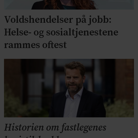
Voldshendelser på jobb:
Helse- og sosialtjenestene
rammes oftest
Historien om fastlegenes