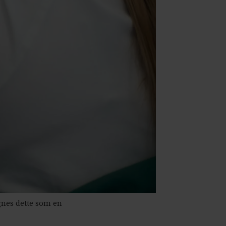
gnes dette som en