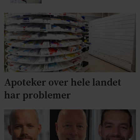
Apoteker over hele landet
har problemer