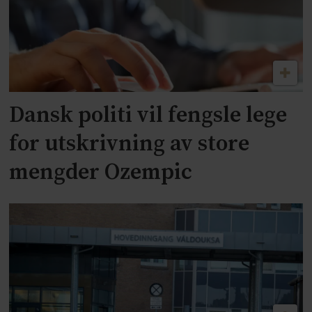
Dansk politi vil fengsle lege
for utskrivning av store
mengder Ozempic