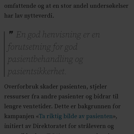
omfattende og at en stor andel undersøkelser
har lav nytteverdi.
En god henvisning er en
forutsetning for god
pasientbehandling og
pasientsikkerhet.
Overforbruk skader pasienten, stjeler
ressurser fra andre pasienter og bidrar til
lengre ventetider. Dette er bakgrunnen for
kampanjen «
Ta riktig bilde av pasienten
»,
initiert av Direktoratet for strålevern og