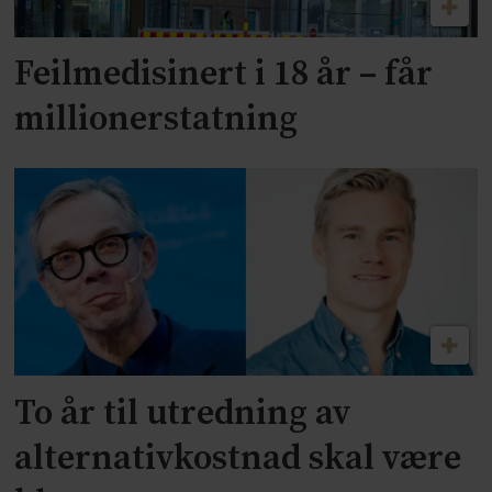
Feilmedisinert i 18 år – får
millionerstatning
To år til utredning av
alternativkostnad skal være