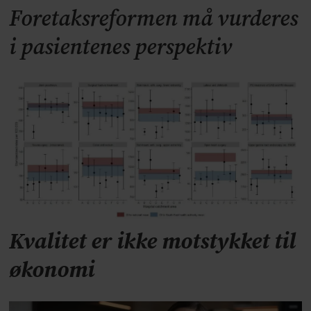
Foretaksreformen må vurderes
i pasientenes perspektiv
Kvalitet er ikke motstykket til
økonomi