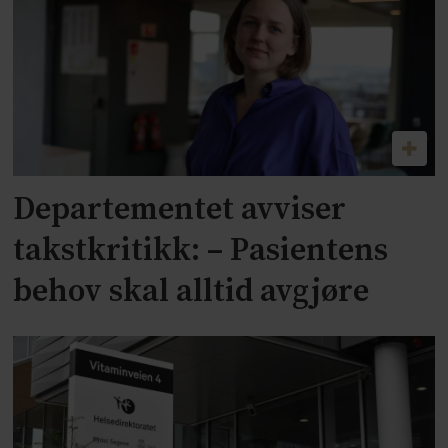
Departementet avviser
takstkritikk: – Pasientens
behov skal alltid avgjøre