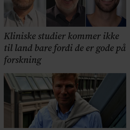
Kliniske studier kommer ikke
til land bare fordi de er gode på
forskning