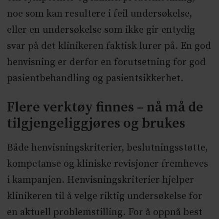
noe som kan resultere i feil undersøkelse,
eller en undersøkelse som ikke gir entydig
svar på det klinikeren faktisk lurer på. En god
henvisning er derfor en forutsetning for god
pasientbehandling og pasientsikkerhet.
Flere verktøy finnes – nå må de
tilgjengeliggjøres og brukes
Både henvisningskriterier, beslutningsstøtte,
kompetanse og kliniske revisjoner fremheves
i kampanjen. Henvisningskriterier hjelper
klinikeren til å velge riktig undersøkelse for
en aktuell problemstilling. For å oppnå best