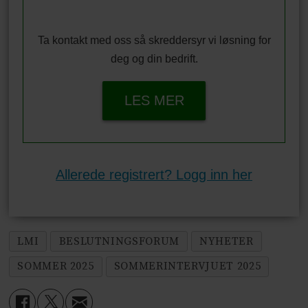
Ta kontakt med oss så skreddersyr vi løsning for
deg og din bedrift.
LES MER
Allerede registrert? Logg inn her
LMI
BESLUTNINGSFORUM
NYHETER
SOMMER 2025
SOMMERINTERVJUET 2025