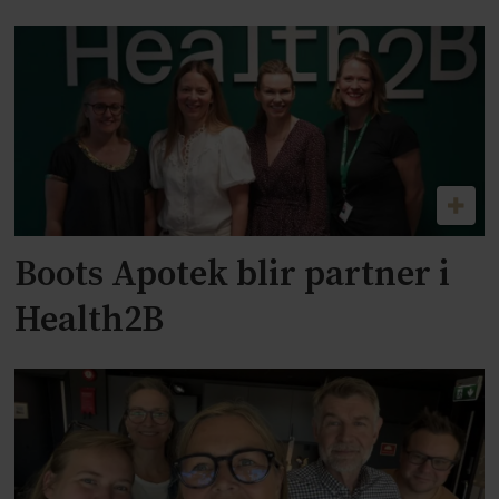
Boots Apotek blir partner i
Health2B