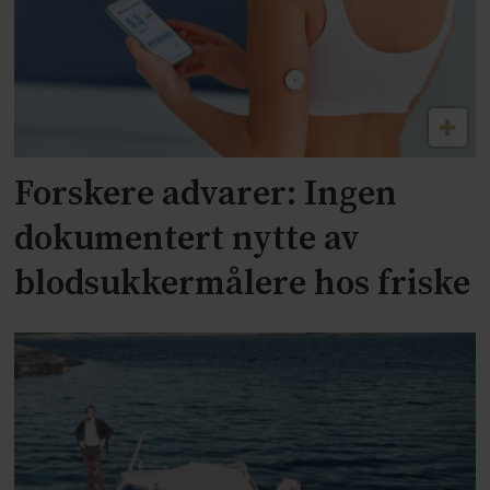
Forskere advarer: Ingen
dokumentert nytte av
blodsukkermålere hos friske