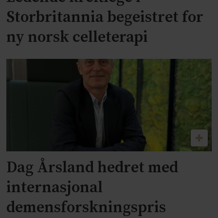
Storbritannia begeistret for
ny norsk celleterapi
Dag Årsland hedret med
internasjonal
demensforskningspris