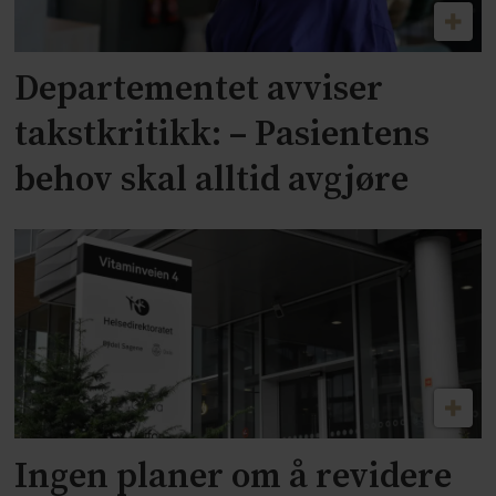
Departementet avviser
takstkritikk: – Pasientens
behov skal alltid avgjøre
Ingen planer om å revidere