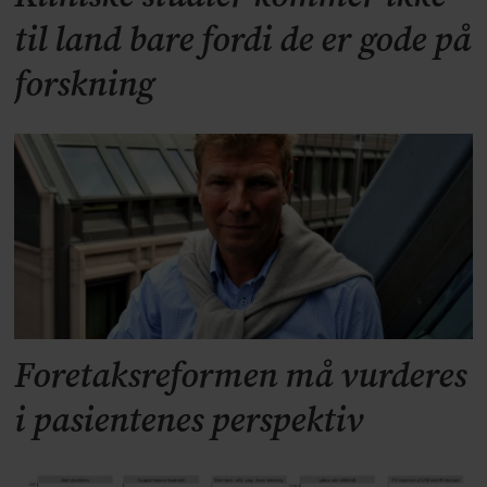
til land bare fordi de er gode på
forskning
Foretaksreformen må vurderes
i pasientenes perspektiv