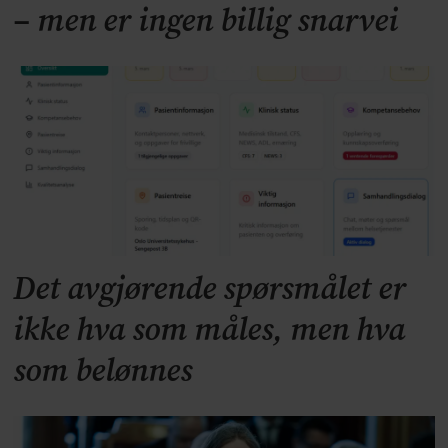
– men er ingen billig snarvei
Det avgjørende spørsmålet er
ikke hva som måles, men hva
som belønnes