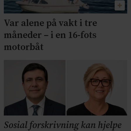
Var alene på vakt i tre
måneder – i en 16-fots
motorbåt
Sosial forskrivning kan hjelpe