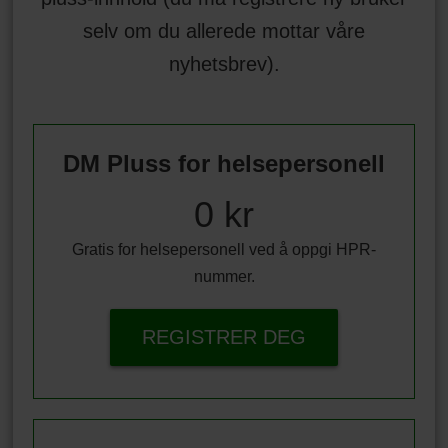
selv om du allerede mottar våre
nyhetsbrev).
DM Pluss for helsepersonell
0 kr
Gratis for helsepersonell ved å oppgi HPR-
nummer.
REGISTRER DEG