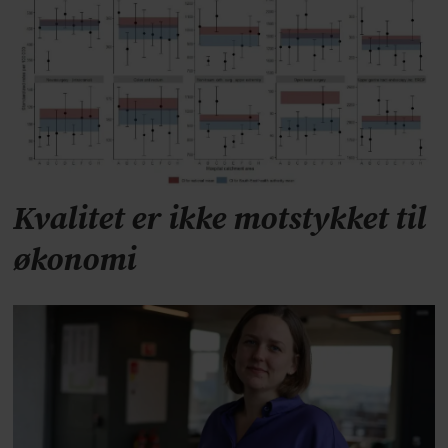
Kvalitet er ikke motstykket til
økonomi