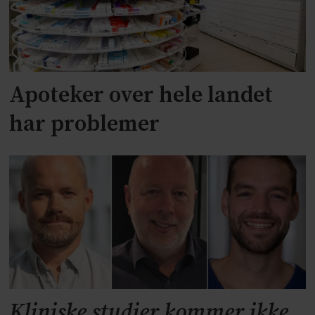
Apoteker over hele landet
har problemer
Kliniske studier kommer ikke