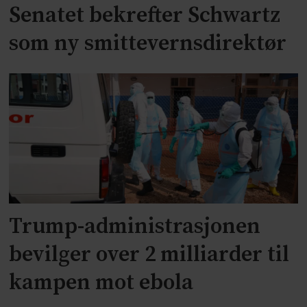
Senatet bekrefter Schwartz
som ny smittevernsdirektør
Trump-administrasjonen
bevilger over 2 milliarder til
kampen mot ebola