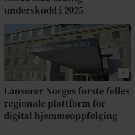
underskudd i 2025
Lanserer Norges første felles
regionale plattform for
digital hjemmeoppfølging