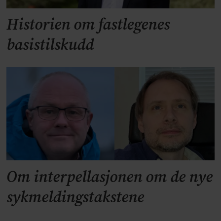
Historien om fastlegenes
basistilskudd
Om interpellasjonen om de nye
sykmeldingstakstene