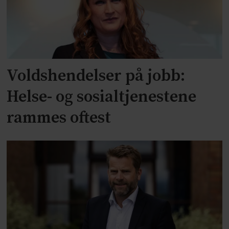
Voldshendelser på jobb:
Helse- og sosialtjenestene
rammes oftest