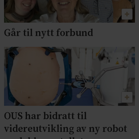
Går til nytt forbund
OUS har bidratt til
videreutvikling av ny robot