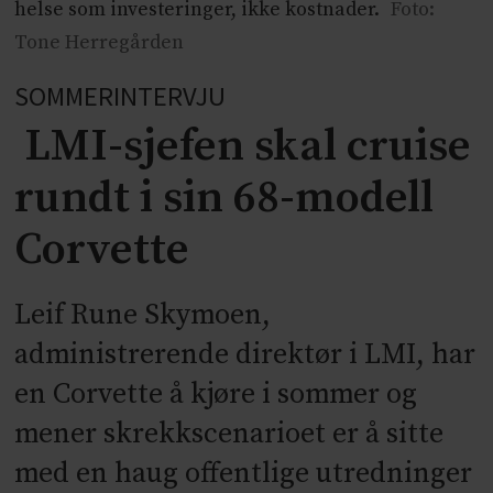
helse som investeringer, ikke kostnader.
Foto:
Tone Herregården
SOMMERINTERVJU
LMI-sjefen skal cruise
rundt i sin 68-modell
Corvette
Leif Rune Skymoen,
administrerende direktør i LMI, har
en Corvette å kjøre i sommer og
mener skrekkscenarioet er å sitte
med en haug offentlige utredninger