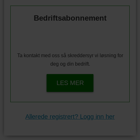
Bedriftsabonnement
Ta kontakt med oss så skreddersyr vi løsning for
deg og din bedrift.
LES MER
Allerede registrert? Logg inn her