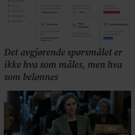
Det avgjørende spørsmålet er
ikke hva som måles, men hva
som belønnes