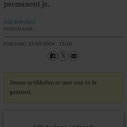
permanent ja.
Julie
Kalveland
NYHETSLEDER
23.05.2024 - 15:26
PUBLISERT
Denne artikkelen er mer enn to år
gammel.