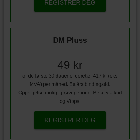
REGISTRER DEG
DM Pluss
49 kr
for de første 30 dagene, deretter 417 kr (eks.
MVA) per måned. Ett års bindingstid.
Oppsigelse mulig i prøveperiode. Betal via kort
og Vipps.
REGISTRER DEG