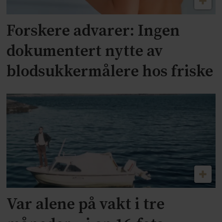
Forskere advarer: Ingen
dokumentert nytte av
blodsukkermålere hos friske
Var alene på vakt i tre