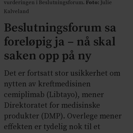
vurderingen i Beslutningsforum.
Foto:
Julie
Kalveland
Beslutningsforum sa
foreløpig ja – nå skal
saken opp på ny
Det er fortsatt stor usikkerhet om
nytten av kreftmedisinen
cemiplimab (Libtayo), mener
Direktoratet for medisinske
produkter (DMP). Overlege mener
effekten er tydelig nok til et